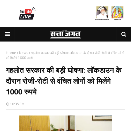
Home
News
गहलोत सरकार की बड़ी घोषणा: लॉकडाउन के दौरान रोजी-रोटी से वंचित लोगों
को मिलेंगे 1000 रुपये
गहलोत सरकार की बड़ी घोषणा: लॉकडाउन के
दौरान रोजी-रोटी से वंचित लोगों को मिलेंगे
1000 रुपये
10:35 PM