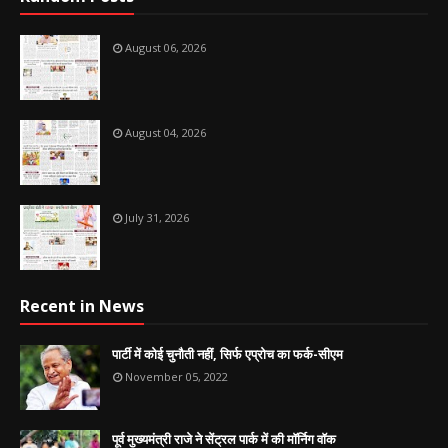
August 06, 2026
August 04, 2026
July 31, 2026
Recent in News
पार्टी में कोई चुनौती नहीं, सिर्फ एप्रोच का फर्क-सीएम
November 05, 2022
पूर्व मुख्यमंत्री राजे ने सेंट्रल पार्क में की मॉर्निग वॉक