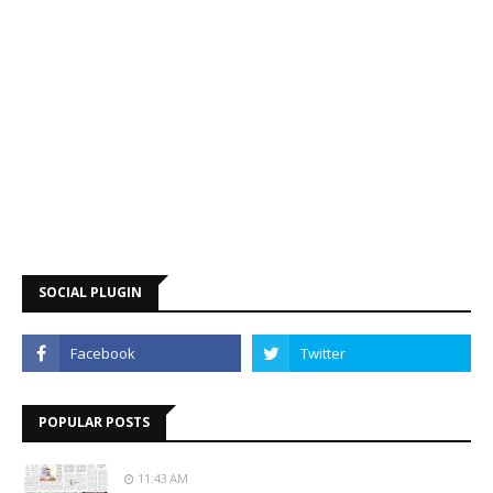
SOCIAL PLUGIN
POPULAR POSTS
11:43 AM