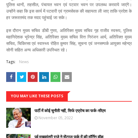
पुलिस थानों, तहसील, पंचायत भवन एवं पटवार भवन पर उपलब्ध करवाये जाएंगे।
उन्होंने कहा कि इस कार्य में पटवारी एवं ग्रामसेवक की सहायता ली जाए ताकि प्रदेश के
हर जरूरतमंद तक मदद पहुंचाई जा सके।
इस दौरान मुख्य सचिव डीबी गुप्ता, अतिरिक्त मुख्य सचिव गृह राजीव स्वरूप, पुलिस
महानिदेशक भूपेन्द्र सिंह, अतिरिक्त मुख्य सचिव वित्त निरंजन आर्य, अतिरिक्त मुख्य
सचिव, चिकित्सा एवं स्वास्थ्य रोहित कुमार सिंह, सूचना एवं जनसम्पर्क आयुक्त महेन्द्र
सोनी सहित अन्य अधिकारी उपस्थित रहे।
Tags:
News
YOU MAY LIKE THESE POSTS
पार्टी में कोई चुनौती नहीं, सिर्फ एप्रोच का फर्क-सीएम
November 05, 2022
पूर्व मुख्यमंत्री राजे ने सेंट्रल पार्क में की मॉर्निग वॉक