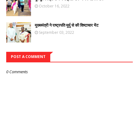
October 16, 2022
मुख्यमंत्री ने राष्ट्रपति मुर्मु से की शिष्टाचार भेंट
September 03, 2022
POST A COMMENT
0 Comments