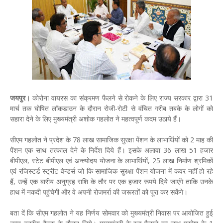
जयपुर।
कोरोना वायरस का संक्रमण फैलने से रोकने के लिए राज्य सरकार द्वारा 31
मार्च तक घोषित लॉकडाउन के दौरान रोजी-रोटी से वंचित गरीब तबके के लोगों को
सहारा देने के लिए मुख्यमंत्री अशोक गहलोत ने महत्वपूर्ण कदम उठाये हैं।
सीएम गहलोत ने प्रदेश के 78 लाख सामाजिक सुरक्षा पेंशन के लाभार्थियों को 2 माह की
पेंशन एक साथ तत्काल देने के निर्देश दिये हैं। इसके अलावा 36 लाख 51 हजार
बीपीएल, स्टेट बीपीएल एवं अन्त्योदय योजना के लाभार्थियों, 25 लाख निर्माण श्रमिकों
एवं रजिस्टर्ड स्ट्रीट वेन्डर्स जो कि सामाजिक सुरक्षा पेंशन योजना में कवर नहीं हो रहे
हैं, उन्हें एक बारीय अनुग्रह राशि के तौर पर एक हजार रूपये दिये जाएंगे ताकि उनके
हाथ में नकदी पहुंचेगी और वे अपनी रोजमर्रा की जरूरतों को पूरा कर सकेंगे।
बता दें कि सीएम गहलोत ने यह निर्णय सोमवार को मुख्यमंत्री निवास पर आयोजित हुई