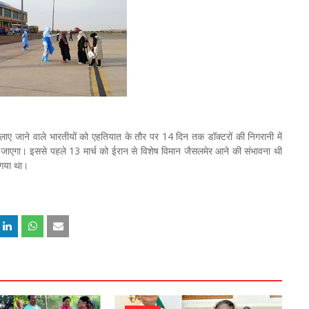
र लाए जाने वाले भारतीयों को एहतियात के तौर पर 14 दिन तक डॉक्टरों की निगरानी में
ाएगा। इससे पहले 13 मार्च को ईरान से विशेष विमान जैसलमेर आने की संभावना थी
ा गया था।