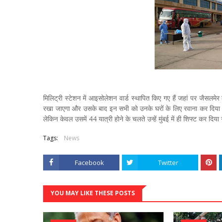
मिलिट्री स्टेशन में आइसोलेशन वार्ड स्थापित किए गए हैं जहां पर जैसलमे
रखा जाएगा और उसके बाद इन सभी को उनके घरों के लिए रवाना कर दिया ज
लेकिन केवल उसमें 44 यात्री होने के चलते उन्हें मुंबई में ही शिफ्ट कर दिय
Tags:
News
Facebook
Twitter
YOU MAY LIKE THESE POSTS