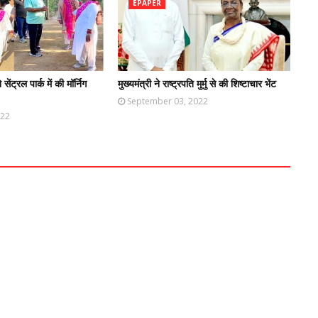
EPAPER
ने सेंट्रल पार्क में की मॉर्निग
मुख्यमंत्री ने राष्ट्रपति मुर्मु से की शिष्टाचार भेंट
September 03, 2022
022