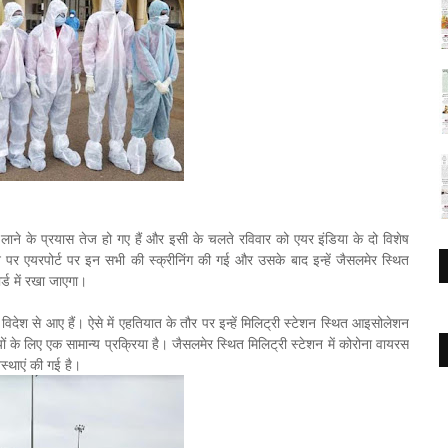
लाने के प्रयास तेज हो गए हैं और इसी के चलते रविवार को एयर इंडिया के दो विशेष
े पर एयरपोर्ट पर इन सभी की स्क्रीनिंग की गई और उसके बाद इन्हें जैसलमेर स्थित
र्ड में रखा जाएगा।
 विदेश से आए हैं। ऐसे में एहतियात के तौर पर इन्हें मिलिट्री स्टेशन स्थित आइसोलेशन
यों के लिए एक सामान्य प्रक्रिया है। जैसलमेर स्थित मिलिट्री स्टेशन में कोरोना वायरस
स्थाएं की गई है।