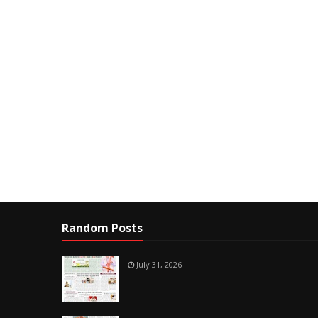
Random Posts
July 31, 2026