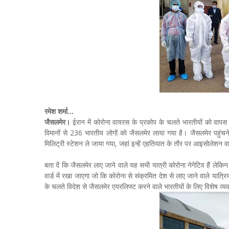
रमेश शर्मा...
जैसलमेर।
ईरान में कोरोना वायरस के प्रकोप के चलते भारतीयों को वापस 
विमानों से 236 भारतीय लोगों को जैसलमेर लाया गया है। जैसलमेर पहुंचन
मिलिट्री स्टेशन ले जाया गया, जहां इन्हें एहतियात के तौर पर आइसोलेशन वा
बता दें कि जैसलमेर लाए जाने वाले यह सभी यात्री कोरोना नेगेटिव हैं लेकिन
वार्ड में रखा जाएगा जो कि कोरोना से संक्रमित देश से लाए जाने वाले यात्रि
के चलते विदेश से जैसलमेर एयरलिफ्ट करने वाले भारतीयों के लिए विशेष व्यव