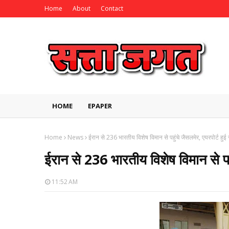
Home
About
Contact
HOME
EPAPER
Home
News
ईरान से 236 भारतीय विशेष विमान से पहुंचे जैसलमेर, एयरपोर्ट हुई स
ईरान से 236 भारतीय विशेष विमान से पहु
11:52 AM