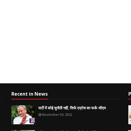
Recent in News
P
पार्टी में कोई चुनौती नहीं, सिर्फ एप्रोच का फर्क-सीएम
November 05, 2022