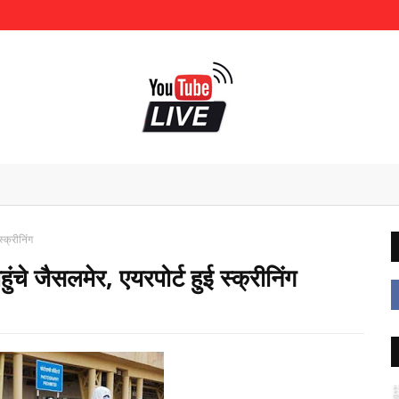
्क्रीनिंग
ंचे जैसलमेर, एयरपोर्ट हुई स्क्रीनिंग