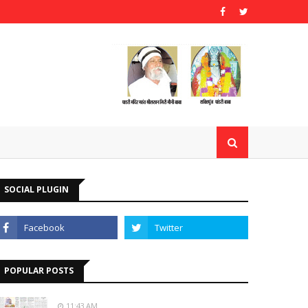
SOCIAL PLUGIN
POPULAR POSTS
11:43 AM