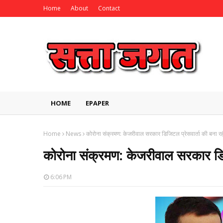
Home
About
Contact
HOME
EPAPER
Home
News
कोरोना संक्रमण: केजरीवाल सरकार डिजिटल प्रेसवार्ता की बना र
कोरोना संक्रमण: केजरीवाल सरकार डिज
6:06 PM