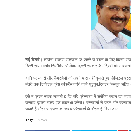
नई दिल्ली।
कोरोना वायरस संक्रमण के खतरे से बचने के लिए दिल्ली स
डिप्टी सीएम मनीष सिसौदिया से लेकर दिल्ली सरकार के मंत्रियों को सावधानी
यानि पत्रकारों और कैमरामैनों को अपने पास नहीं बुलाते हुए डिजिटल प्रे
मंत्री तक ​डिजिटल प्रेस कांफ्रेंस करेंगे यानि यूट्यूब,ट्विटर,फेसबुक सहित अ
ऐसे में प्रश्न उठना लाजमी है कि यदि प्रेसवार्ता में संबंधित प्रश्न का ज
सरकार इसको लेकर एक व्यवस्था करेगी। प्रेसवार्ता से पहले और प्रेसवार्
सकते हैं और उस प्रश्न का जवाब प्रेसवार्ता के दौरान ही दिया जाएगा।
Tags:
News