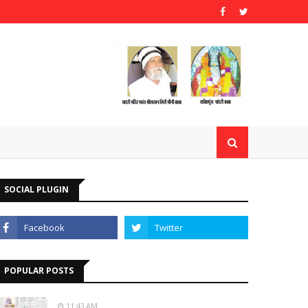
SOCIAL PLUGIN
POPULAR POSTS
11:43 AM