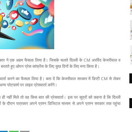
रकार ने एक अहम फैसला लिया है। जिसके चलते दिल्ली के CM अरविंद केजरीवाल व
 बरतते हुए ओपन प्रेस कांफ्रेंस के लिए कुछ दिनों के लिए मना किया है।
सवार्ता करने का फैसला लिया है। बता दें कि केजरीवाल सरकार में डिप्टी CM से लेकर
न्य प्लेटफार्म पर लाइव प्रेसवार्ता करेंगे।
वाब ही नहीं मिले तो वह किस बात की प्रेसवार्ता। इस पर सूत्रों को कहना है कि दिल्ली
ता के दौरान पत्रकार अपने प्रश्न ​डिजिटल माध्यम से अपने प्रश्न सरकार तक पहुंचा