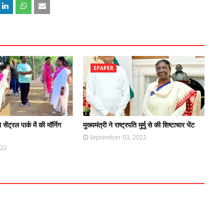
EPAPER
ने सेंट्रल पार्क में की मॉर्निग
मुख्यमंत्री ने राष्ट्रपति मुर्मु से की शिष्टाचार भेंट
September 03, 2022
022