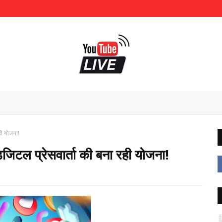
ही योजना!
िटल प्रेसवार्ता की बना रही योजना!