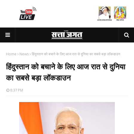
Home
News
हिंदुस्तान को बचाने के लिए आज रात से दुनिया का सबसे बड़ा लॉकडाउन
हिंदुस्तान को बचाने के लिए आज रात से दुनिया
का सबसे बड़ा लॉकडाउन
8:37 PM