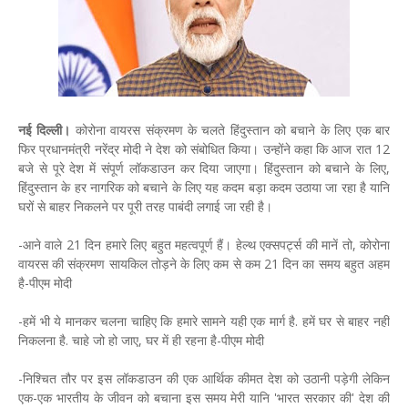
नई दिल्ली।
कोरोना वायरस संक्रमण के चलते हिंदुस्तान को बचाने के लिए एक बार
फिर प्रधानमंत्री नरेंद्र मोदी ने देश को संबोधित किया। उन्होंने कहा कि आज रात 12
बजे से पूरे देश में संपूर्ण लॉकडाउन कर दिया जाएगा। हिंदुस्तान को बचाने के लिए,
हिंदुस्तान के हर नागरिक को बचाने के लिए यह कदम बड़ा कदम उठाया जा रहा है यानि
घरों से बाहर निकलने पर पूरी तरह पाबंदी लगाई जा रही है।
-आने वाले 21 दिन हमारे लिए बहुत महत्वपूर्ण हैं। हेल्थ एक्सपर्ट्स की मानें तो, कोरोना
वायरस की संक्रमण सायकिल तोड़ने के लिए कम से कम 21 दिन का समय बहुत अहम
है-पीएम मोदी
-हमें भी ये मानकर चलना चाहिए कि हमारे सामने यही एक मार्ग है. हमें घर से बाहर नहीं
निकलना है. चाहे जो हो जाए, घर में ही रहना है-पीएम मोदी
-निश्चित तौर पर इस लॉकडाउन की एक आर्थिक कीमत देश को उठानी पड़ेगी लेकिन
एक-एक भारतीय के जीवन को बचाना इस समय मेरी यानि 'भारत सरकार की' देश की