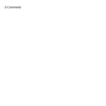
0 Comments