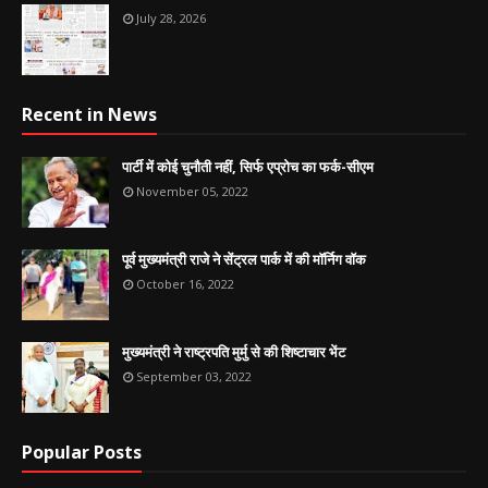
July 28, 2026
Recent in News
पार्टी में कोई चुनौती नहीं, सिर्फ एप्रोच का फर्क-सीएम
November 05, 2022
पूर्व मुख्यमंत्री राजे ने सेंट्रल पार्क में की मॉर्निग वॉक
October 16, 2022
मुख्यमंत्री ने राष्ट्रपति मुर्मु से की शिष्टाचार भेंट
September 03, 2022
Popular Posts