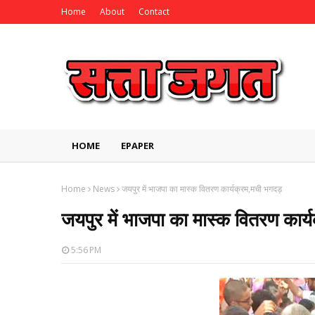
Home
About
Contact
HOME
EPAPER
Home
News
जयपुर में भाजपा का मास्क वितरण कार्यक्रम,मची भगदड़
जयपुर में भाजपा का मास्क वितरण कार
5:56 PM