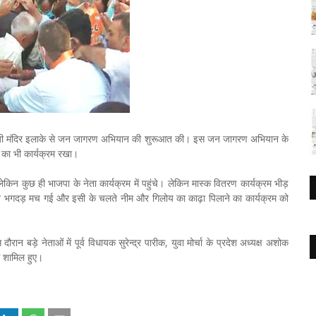
ंददेवजी मंदिर इलाके से जन जागरण अभियान की शुरूआत की। इस जन जागरण अभियान के
 का भी कार्यक्रम रखा।
लेकिन कुछ ही भाजपा के नेता कार्यक्रम में पहुंचे। लेकिन मास्क वितरण कार्यक्रम भीड़
रान भगदड़ मच गई और इसी के चलते नीम और गिलोय का काढ़ा पिलाने का कार्यक्रम को
ान बड़े नेताओं में पूर्व विधायक सुरेन्द्र पारीक, युवा मोर्चा के प्रदेश अध्यक्ष अशोक
ें शामिल हुए।