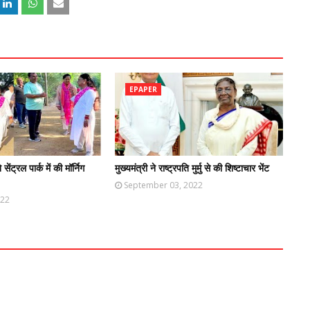
EPAPER
ने सेंट्रल पार्क में की मॉर्निग
मुख्यमंत्री ने राष्ट्रपति मुर्मु से की शिष्टाचार भेंट
September 03, 2022
022