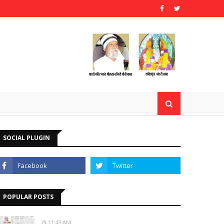
SOCIAL PLUGIN
POPULAR POSTS
11:43 AM