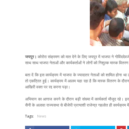
जयपुर।
कोरोरा संक्रमण को मात देने के लिए जयपुर में भाजपा ने गोवि
साथ साथ भाजपा नेताओं और कार्यकर्ताओं ने लोगों को निशुल्क मास्क वितरण
बता दें कि इस कार्यक्रम में भाजपा के ज्यादातर नेताओं को शामिल होना था 
तो एकत्रित हुई। कार्यक्रम में आलम यहा रहा है कि मास्क वितरण के दौ
आखिरी वक्त पर रद्द करना पड़ा।
अभियान का आगाज करने के दौरान बड़ी संख्या में कार्यकर्ता मौजूद रहे। इस दौर
सैनी के अलावा राज्यसभा से बीजेपी प्रत्याशी राजेन्द्र गहलोत ही कार्यक्रम म
Tags:
News