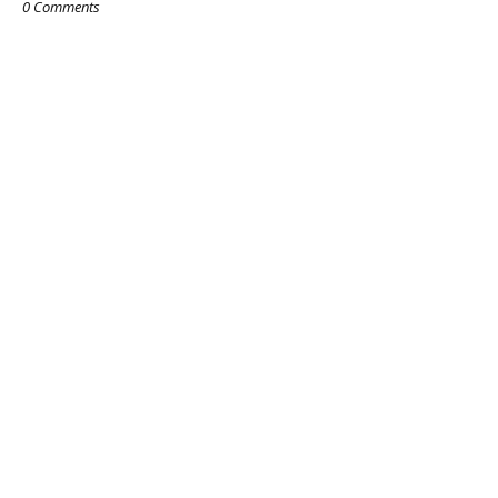
0 Comments