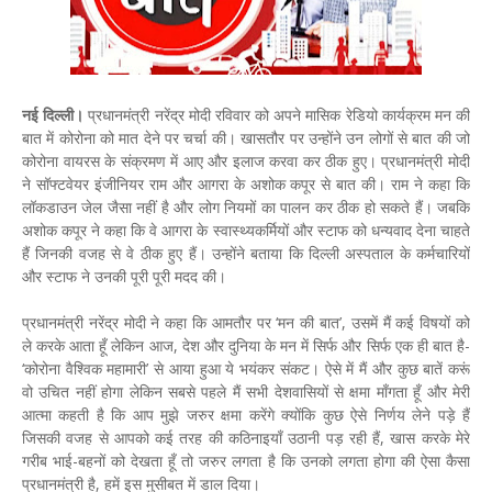
नई दिल्ली।
प्रधानमंत्री नरेंद्र मोदी रविवार को अपने मासिक रेडियो कार्यक्रम मन की
बात में कोरोना को मात देने पर चर्चा की। खासतौर पर उन्होंने उन लोगों से बात की जो
कोरोना वायरस के संक्रमण में आए और इलाज करवा कर ठीक हुए। प्रधानमंत्री मोदी
ने सॉफ्टवेयर इंजीनियर राम और आगरा के अशोक कपूर से बात की। राम ने कहा कि
लॉकडाउन जेल जैसा नहीं है और लोग नियमों का पालन कर ठीक हो सकते हैं। जबकि
अशोक कपूर ने कहा कि वे आगरा के स्वास्थ्यकर्मियों और स्टाफ को धन्यवाद देना चाहते
हैं जिनकी वजह से वे ठीक हुए हैं। उन्होंने बताया कि दिल्ली अस्पताल के कर्मचारियों
और स्टाफ ने उनकी पूरी पूरी मदद की।
प्रधानमंत्री नरेंद्र मोदी ने कहा कि आमतौर पर ‘मन की बात’, उसमें मैं कई विषयों को
ले करके आता हूँ लेकिन आज, देश और दुनिया के मन में सिर्फ और सिर्फ एक ही बात है-
‘कोरोना वैश्विक महामारी’ से आया हुआ ये भयंकर संकट। ऐसे में मैं और कुछ बातें करूं
वो उचित नहीं होगा लेकिन सबसे पहले मैं सभी देशवासियों से क्षमा माँगता हूँ और मेरी
आत्मा कहती है कि आप मुझे जरुर क्षमा करेंगे क्योंकि कुछ ऐसे निर्णय लेने पड़े हैं
जिसकी वजह से आपको कई तरह की कठिनाइयाँ उठानी पड़ रही हैं, खास करके मेरे
गरीब भाई-बहनों को देखता हूँ तो जरुर लगता है कि उनको लगता होगा की ऐसा कैसा
प्रधानमंत्री है, हमें इस मुसीबत में डाल दिया।