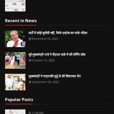
Recent in News
पार्टी में कोई चुनौती नहीं, सिर्फ एप्रोच का फर्क-सीएम
November 05, 2022
पूर्व मुख्यमंत्री राजे ने सेंट्रल पार्क में की मॉर्निग वॉक
October 16, 2022
मुख्यमंत्री ने राष्ट्रपति मुर्मु से की शिष्टाचार भेंट
September 03, 2022
Popular Posts
11:43 AM