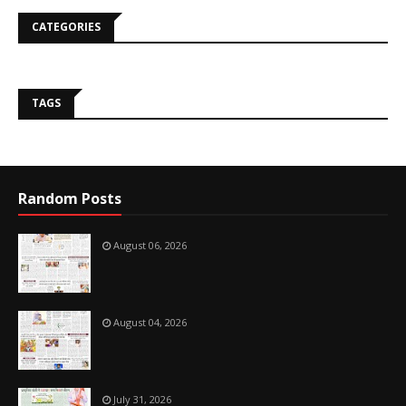
CATEGORIES
TAGS
Random Posts
August 06, 2026
August 04, 2026
July 31, 2026