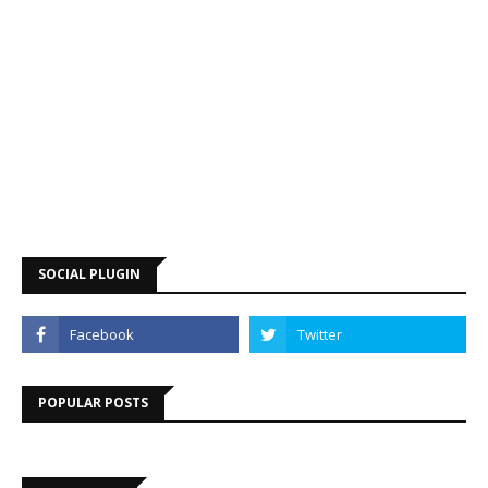
SOCIAL PLUGIN
POPULAR POSTS