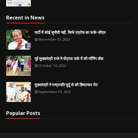
Recent in News
पार्टी में कोई चुनौती नहीं, सिर्फ एप्रोच का फर्क-सीएम
November 05, 2022
पूर्व मुख्यमंत्री राजे ने सेंट्रल पार्क में की मॉर्निग वॉक
October 16, 2022
मुख्यमंत्री ने राष्ट्रपति मुर्मु से की शिष्टाचार भेंट
September 03, 2022
Popular Posts