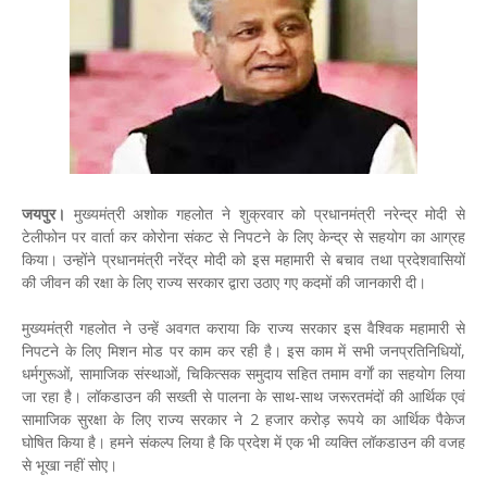
जयपुर।
मुख्यमंत्री अशोक गहलोत ने शुक्रवार को प्रधानमंत्री नरेन्द्र मोदी से
टेलीफोन पर वार्ता कर कोरोना संकट से निपटने के लिए केन्द्र से सहयोग का आग्रह
किया। उन्होंने प्रधानमंत्री नरेंद्र मोदी को इस महामारी से बचाव तथा प्रदेशवासियों
की जीवन की रक्षा के लिए राज्य सरकार द्वारा उठाए गए कदमों की जानकारी दी।
मुख्यमंत्री गहलोत ने उन्हें अवगत कराया कि राज्य सरकार इस वैश्विक महामारी से
निपटने के लिए मिशन मोड पर काम कर रही है। इस काम में सभी जनप्रतिनिधियों,
धर्मगुरूओं, सामाजिक संस्थाओं, चिकित्सक समुदाय सहित तमाम वर्गाें का सहयोग लिया
जा रहा है। लॉकडाउन की सख्ती से पालना के साथ-साथ जरूरतमंदों की आर्थिक एवं
सामाजिक सुरक्षा के लिए राज्य सरकार ने 2 हजार करोड़ रूपये का आर्थिक पैकेज
घोषित किया है। हमने संकल्प लिया है कि प्रदेश में एक भी व्यक्ति लॉकडाउन की वजह
से भूखा नहीं सोए।