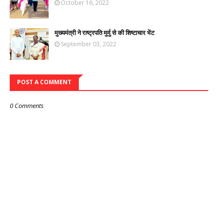
October 16, 2022
मुख्यमंत्री ने राष्ट्रपति मुर्मु से की शिष्टाचार भेंट
September 03, 2022
POST A COMMENT
0 Comments