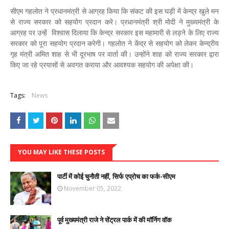
सीएम गहलोत ने प्रधानमंत्री से आग्रह किया कि संकट की इस घड़ी में केन्द्र खुले मन
से राज्य सरकार को सहयोग प्रदान करे। प्रधानमंत्री श्री मोदी ने मुख्यमंत्री के
आग्रह पर उन्हें विश्वास दिलाया कि केन्द्र सरकार इस महामारी से लड़ने के लिए राज्य
सरकार को पूरा सहयोग प्रदान करेगी। गहलोत ने केंद्र से सहयोग को लेकर केन्द्रीय
गृह मंत्री अमित शाह से भी दूरभाष पर वार्ता की। उन्होंने शाह को राज्य सरकार द्वारा
किए जा रहे प्रयासों से अवगत कराया और आवश्यक सहयोग की अपेक्षा की।
Tags:
News
YOU MAY LIKE THESE POSTS
पार्टी में कोई चुनौती नहीं, सिर्फ एप्रोच का फर्क-सीएम
November 05, 2022
पूर्व मुख्यमंत्री राजे ने सेंट्रल पार्क में की मॉर्निग वॉक