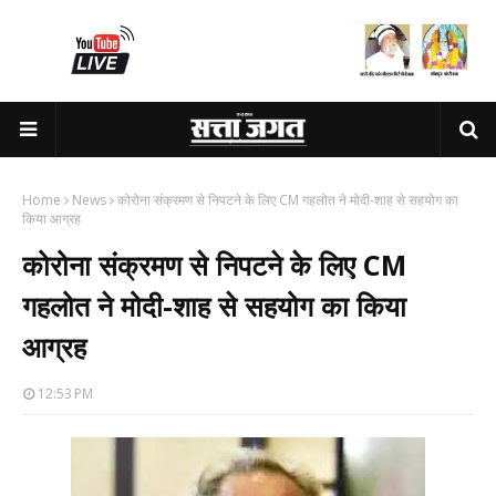
Home
News
कोरोना संक्रमण से निपटने के लिए CM गहलोत ने मोदी-शाह से सहयोग का
किया आग्रह
कोरोना संक्रमण से निपटने के लिए CM
गहलोत ने मोदी-शाह से सहयोग का किया
आग्रह
12:53 PM