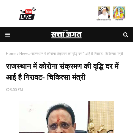
Home
News
राजस्थान में कोरोना संक्रमण की वृद्धि दर में आई है गिरावट- चिकित्सा मंत्री
राजस्थान में कोरोना संक्रमण की वृद्धि दर में
आई है गिरावट- चिकित्सा मंत्री
9:55 PM