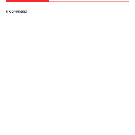
0 Comments