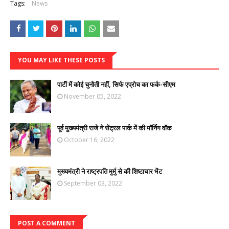
Tags:
News
YOU MAY LIKE THESE POSTS
पार्टी में कोई चुनौती नहीं, सिर्फ एप्रोच का फर्क-सीएम
November 05, 2022
पूर्व मुख्यमंत्री राजे ने सेंट्रल पार्क में की मॉर्निग वॉक
October 16, 2022
मुख्यमंत्री ने राष्ट्रपति मुर्मु से की शिष्टाचार भेंट
September 03, 2022
POST A COMMENT