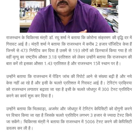
राजस्थान के चिकित्सा मंत्री डॉ. रघु शर्मा ने बताया कि कोरोना संक्रमण की वृद्धि दर में
गिरावट आई है। मंत्री शर्मा ने बताया कि राजस्थान में करीब 2 हजार पॉजिटिव केस हैं
जिनमें से 473 निगेटिव कर दिया है उसमें से 193 लोगों को डिस्चार्ज किया गया है तो
वहीं मृत्यु का राष्ट्रीय औसत 3.18 प्रतिशत को लेकर उन्होंने बताया कि राजस्थान की
बात करें तो इसका औसत 1.43 प्रतिशत है और राजस्थान 15वें स्थान पर है।
उन्होंने बताया कि राजस्थान में पेंडिग जांच की रिपोर्ट आने से संख्या बढ़ी है और नये
केस नहीं आ रहे है और इसी के चलते प्रतिशत में गिरावट आई है। टेस्टिंग प्रक्रिया
को राजस्थान लगातार बढ़ाता जा रहा है इसी के चलते जोधपुर में 300 टेस्ट प्रतिदिन
करने का कार्य शुरू कर दिया है।
उन्होंने बताया कि भिलवाड़ा, अजमेर और जोधपुर में टेस्टिंग केपिसिटी को दोगुनी करने
पर विचार किया जा रहा है जिसके चलते प्रतिदिन लगभग 3 हजार से ज्यादा टेस्ट किये
जा सकेंगे। चिकित्सा मंत्री ने बताया कि राजस्थान में 5006 टेस्ट करने की केपिसिटी
डवलप कर ली है।