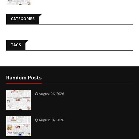
CATEGORIES
TAGS
Random Posts
August 06, 2026
August 04, 2026