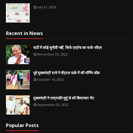
July 31, 2026
Recent in News
पार्टी में कोई चुनौती नहीं, सिर्फ एप्रोच का फर्क-सीएम
November 05, 2022
पूर्व मुख्यमंत्री राजे ने सेंट्रल पार्क में की मॉर्निग वॉक
October 16, 2022
मुख्यमंत्री ने राष्ट्रपति मुर्मु से की शिष्टाचार भेंट
September 03, 2022
Popular Posts