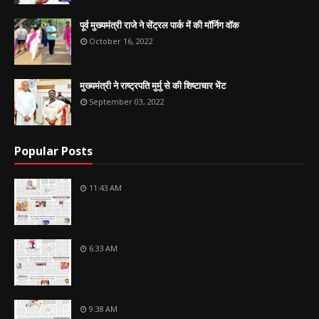
पूर्व मुख्यमंत्री राजे ने सेंट्रल पार्क में की मॉर्निग वॉक
October 16, 2022
मुख्यमंत्री ने राष्ट्रपति मुर्मु से की शिष्टाचार भेंट
September 03, 2022
Popular Posts
11:43 AM
6:33 AM
9:38 AM