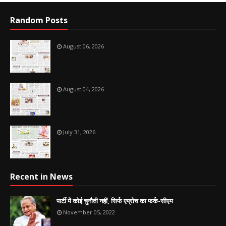
Random Posts
August 06, 2026
August 04, 2026
July 31, 2026
Recent in News
पार्टी में कोई चुनौती नहीं, सिर्फ एप्रोच का फर्क-सीएम
November 05, 2022