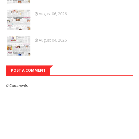
August 06, 2026
August 04, 2026
POST A COMMENT
0 Comments