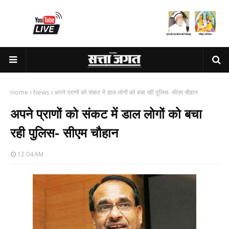
Home
News
अपने प्राणों को संकट में डाल लोगों को बचा रही पुलिस- सीएम चौहान
अपने प्राणों को संकट में डाल लोगों को बचा
रही पुलिस- सीएम चौहान
12:04 AM