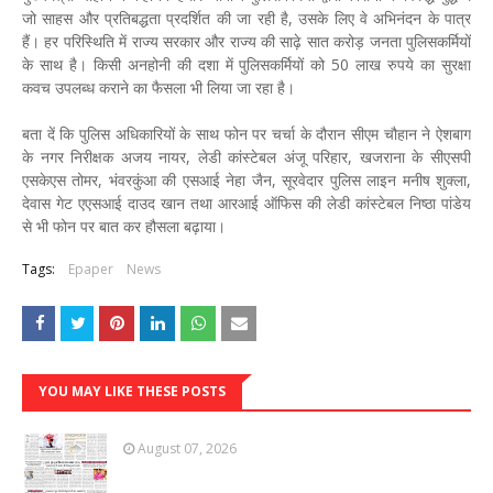
जो साहस और प्रतिबद्धता प्रदर्शित की जा रही है, उसके लिए वे अभिनंदन के पात्र
हैं। हर परिस्थिति में राज्य सरकार और राज्य की साढ़े सात करोड़ जनता पुलिसकर्मियों
के साथ है। किसी अनहोनी की दशा में पुलिसकर्मियों को 50 लाख रुपये का सुरक्षा
कवच उपलब्ध कराने का फैसला भी लिया जा रहा है।
बता दें कि पुलिस अधिकारियों के साथ फोन पर चर्चा के दौरान सीएम चौहान ने ऐशबाग
के नगर निरीक्षक अजय नायर, लेडी कांस्टेबल अंजू परिहार, खजराना के सीएसपी
एसकेएस तोमर, भंवरकुंआ की एसआई नेहा जैन, सूरवेदार पुलिस लाइन मनीष शुक्ला,
देवास गेट एएसआई दाउद खान तथा आरआई ऑफिस की लेडी कांस्टेबल निष्ठा पांडेय
से भी फोन पर बात कर हौसला बढ़ाया।
Tags:
Epaper
News
YOU MAY LIKE THESE POSTS
August 07, 2026