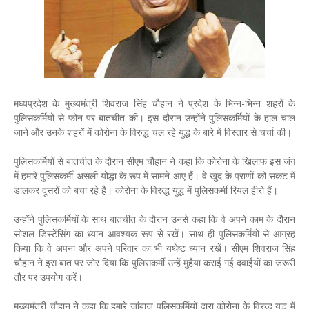
मध्यप्रदेश के मुख्यमंत्री शिवराज सिंह चौहान ने प्रदेश के भिन्न-भिन्न शहरों के
पुलिसकर्मियों से फोन पर बातचीत की। इस दौरान उन्होंने पुलिसकर्मियों के हाल-चाल
जाने और उनके शहरों में कोरोना के विरुद्ध चल रहे युद्ध के बारे में विस्तार से चर्चा की।
पुलिसकर्मियों से बातचीत के दौरान सीएम चौहान ने कहा कि कोरोना के खिलाफ इस जंग
में हमारे पुलिसकर्मी असली योद्धा के रूप में सामने आए हैं। वे खुद के प्राणों को संकट में
डालकर दूसरों को बचा रहे है। कोरोना के विरुद्ध युद्ध में पुलिसकर्मी रियल हीरो हैं।
उन्होंने पुलिसकर्मियों के साथ बातचीत के दौरान उनसे कहा कि वे अपने काम के दौरान
सोशल डिस्टेंसिंग का ध्यान आवश्यक रूप से रखें। साथ ही पुलिसकर्मियों से आग्रह
किया कि वे अपना और अपने परिवार का भी यथेष्ट ध्यान रखें। सीएम शिवराज सिंह
चौहान ने इस बात पर जोर दिया कि पुलिसकर्मी उन्हें मुहैया कराई गई दवाईयों का जरूरी
तौर पर उपयोग करें।
मुख्यमंत्री चौहान ने कहा कि हमारे जांबाज पुलिसकर्मियों द्वारा कोरोना के विरुद्ध युद्ध में