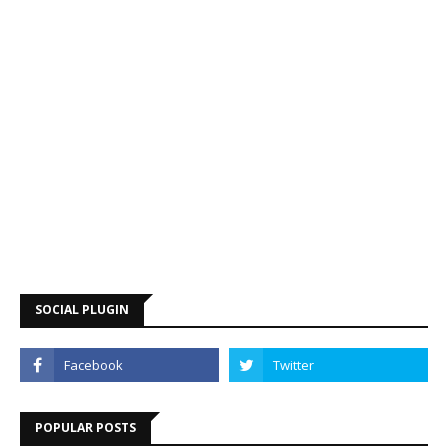
SOCIAL PLUGIN
POPULAR POSTS