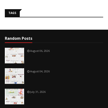
TAGS
Random Posts
August 06, 2026
August 04, 2026
July 31, 2026