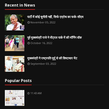
Recent in News
पार्टी में कोई चुनौती नहीं, सिर्फ एप्रोच का फर्क-सीएम
November 05, 2022
पूर्व मुख्यमंत्री राजे ने सेंट्रल पार्क में की मॉर्निग वॉक
October 16, 2022
मुख्यमंत्री ने राष्ट्रपति मुर्मु से की शिष्टाचार भेंट
September 03, 2022
Popular Posts
11:43 AM