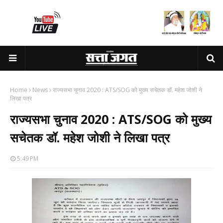
Home
News
राज्यसभा चुनाव 2020 : ATS/SOG को मुख्य सचेतक डॉ. महेश जोशी ने
लिखा पत्र
राज्यसभा चुनाव 2020 : ATS/SOG को मुख्य
सचेतक डॉ. महेश जोशी ने लिखा पत्र
5:49 PM