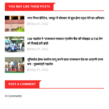
YOU MAY LIKE THESE POSTS
नगर निगम हेरिटेज, जयपुर में सोमवार से शुरू होगा पट्टा देने का अभियान
May 01, 2022
CM गहलोत ने 'राजस्थान मरूधरा ग्रामीण बैंक की मोबाइल ATM वैन'
को दिखाई हरी झंडी
May 01, 2022
यूनिवर्सल हेल्थ कवरेज लागू करने वाला राजस्थान देश का अग्रणी राज्य
बना : मुख्यमंत्री गहलोत
May 01, 2022
POST A COMMENT
0 Comments