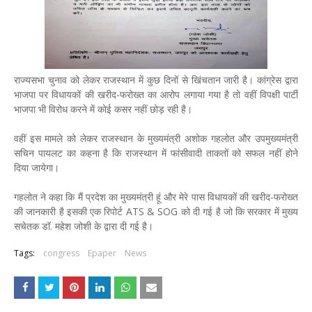
राज्यसभा चुनाव को लेकर राजस्थान में कुछ दिनों से खिंचतान जारी है। कांग्रेस द्वारा
भाजपा पर विधायकों की खरीद-फरोख्त का आरोप लगाया गया है तो वहीं विपक्षी पार्टी
भाजपा भी विरोध करने में कोई कसर नहीं छोड़ रही है।
वहीं इस मामले को लेकर राजस्थान के मुख्यमंत्री अशोक गहलोत और उपमुख्यमंत्री
सचिन पायलट का कहना है कि राजस्थान में फांसीवादी ताकतों को सफल नहीं होने
दिया जायेगा।
गहलोत ने कहा कि मैं प्रदेश का मुख्यमंत्री हूं और मेरे पास विधायकों की खरीद-फरोख्त
की जानकारी है इसकी एक रिपोर्ट ATS & SOG को दी गई है जो कि सरकार में मुख्य
सचेतक डॉ. महेश जोशी के द्वारा दी गई है।
Tags:
congress
Epaper
News