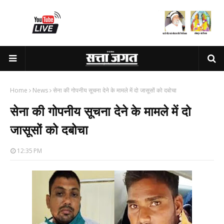
Home
News
सेना की गोपनीय सूचना देने के मामले में दो जासूसों को दबोचा
सेना की गोपनीय सूचना देने के मामले में दो
जासूसों को दबोचा
12:35 PM