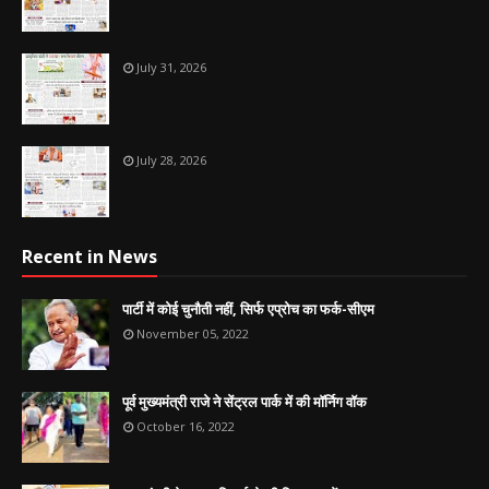
July 31, 2026
July 28, 2026
Recent in News
पार्टी में कोई चुनौती नहीं, सिर्फ एप्रोच का फर्क-सीएम
November 05, 2022
पूर्व मुख्यमंत्री राजे ने सेंट्रल पार्क में की मॉर्निग वॉक
October 16, 2022