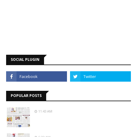
SOCIAL PLUGIN
POPULAR POSTS
11:43 AM