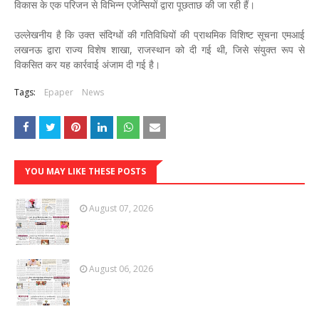
विकास के एक परिजन से विभिन्न एजेन्सियों द्वारा पूछताछ की जा रही हैं।
उल्लेखनीय है कि उक्त संदिग्धों की गतिविधियों की प्राथमिक विशिष्ट सूचना एमआई
लखनऊ द्वारा राज्य विशेष शाखा, राजस्थान को दी गई थी, जिसे संयुक्त रूप से
विकसित कर यह कार्रवाई अंजाम दी गई है।
Tags:
Epaper
News
YOU MAY LIKE THESE POSTS
August 07, 2026
August 06, 2026