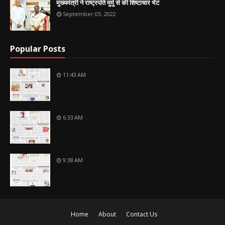
मुख्यमंत्री ने राष्ट्रपति मुर्मु से की शिष्टाचार भेंट
September 03, 2022
Popular Posts
11:43 AM
6:33 AM
9:38 AM
Home
About
Contact Us