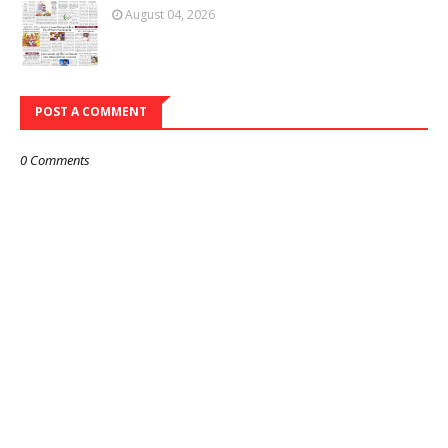
August 04, 2026
POST A COMMENT
0 Comments