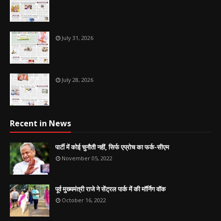
July 31, 2026
July 28, 2026
Recent in News
पार्टी में कोई चुनौती नहीं, सिर्फ एप्रोच का फर्क-सीएम
November 05, 2022
पूर्व मुख्यमंत्री राजे ने सेंट्रल पार्क में की मॉर्निग वॉक
October 16, 2022