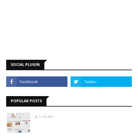
SOCIAL PLUGIN
POPULAR POSTS
11:43 AM