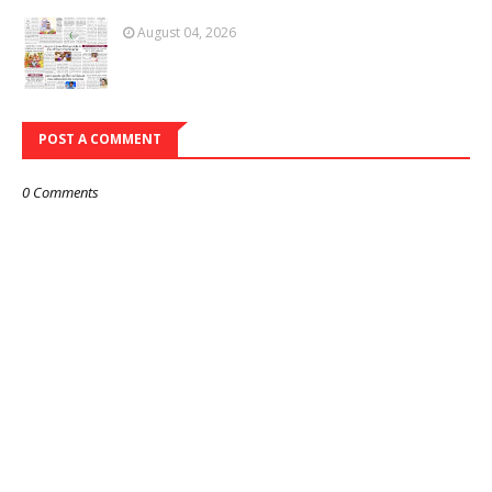
August 04, 2026
POST A COMMENT
0 Comments