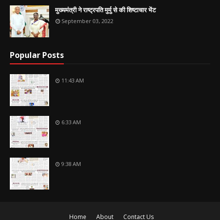
मुख्यमंत्री ने राष्ट्रपति मुर्मु से की शिष्टाचार भेंट
September 03, 2022
Popular Posts
11:43 AM
6:33 AM
9:38 AM
Home
About
Contact Us