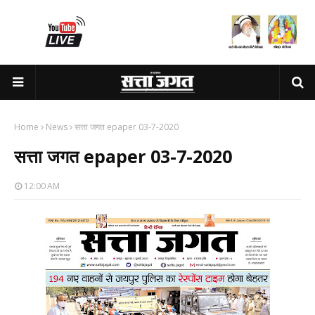
Home
News
सत्ता जगत epaper 03-7-2020
सत्ता जगत epaper 03-7-2020
12:00 AM