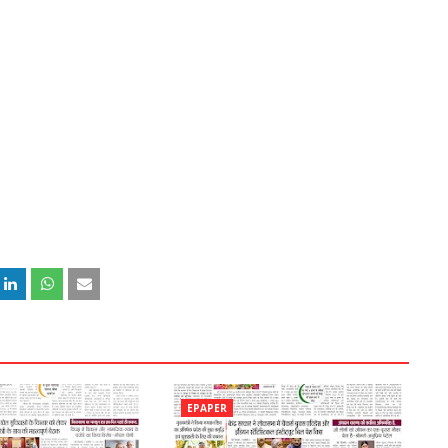
EPAPER