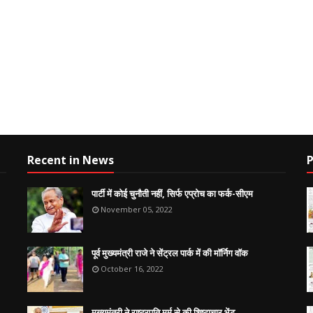
Recent in News
P
पार्टी में कोई चुनौती नहीं, सिर्फ एप्रोच का फर्क-सीएम
November 05, 2022
पूर्व मुख्यमंत्री राजे ने सेंट्रल पार्क में की मॉर्निग वॉक
October 16, 2022
मुख्यमंत्री ने राष्ट्रपति मुर्मु से की शिष्टाचार भेंट