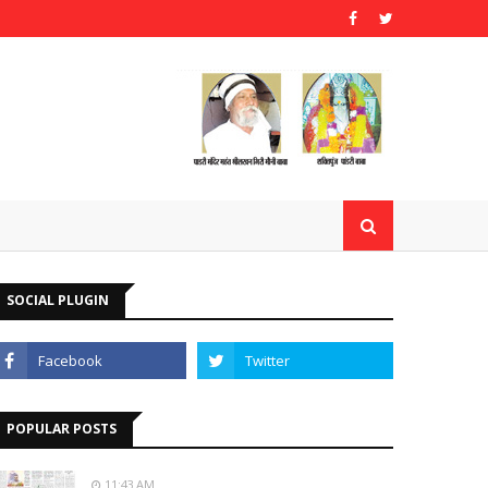
SOCIAL PLUGIN
POPULAR POSTS
11:43 AM