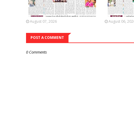
August 07, 2026
August 06, 202
POST A COMMENT
0 Comments