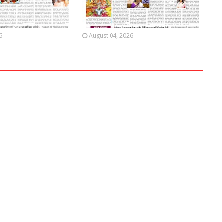
6
August 04, 2026