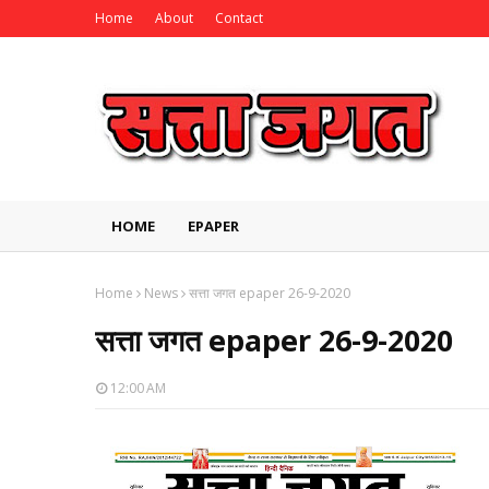
Home
About
Contact
HOME
EPAPER
Home
News
सत्ता जगत epaper 26-9-2020
सत्ता जगत epaper 26-9-2020
12:00 AM