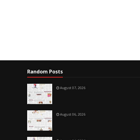
Random Posts
August 07, 2026
August 06, 2026