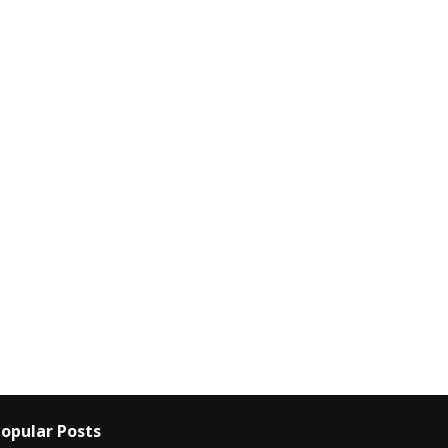
opular Posts