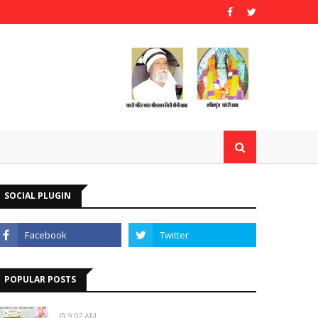
SOCIAL PLUGIN
POPULAR POSTS
9:02 AM