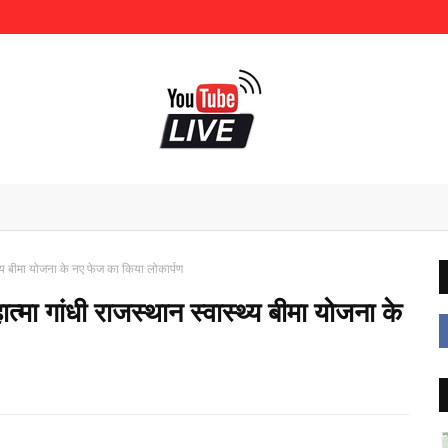
्थ्य बीमा योजना के नए फेज का किया लोकार्पण
त्मा गांधी राजस्थान स्वास्थ्य बीमा योजना के