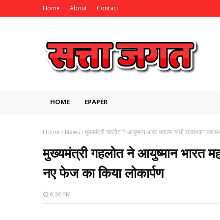
Home
About
Contact
HOME
EPAPER
Home
News
मुख्यमंत्री गहलोत ने आयुष्मान भारत महात्मा गांधी राजस्थान स्वास
मुख्यमंत्री गहलोत ने आयुष्मान भारत महा
नए फेज का किया लोकार्पण
6:36 PM