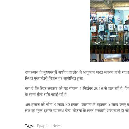
राजस्थान के मुख्यमंत्री अशोक गहलोत ने आयुष्मान भारत महात्मा गांधी र
स्थित मुख्यमंत्री निवास पर आयोजित हुआ.
बता दें कि केंद्र सरकार की यह योजना 1 सितंबर 2019 से चल रही है, जिस
के तहत बीमा राशि बढ़ाई गई है.
अब इलाज की सीमा 3 लाख 30 हजार सालाना से बढ़ाकर 5 लाख रुपए की गई 
तक का मुफ्त इलाज उपलब्ध होगा. योजना के तहत सरकारी अस्पतालों के साथ
Tags:
Epaper
News