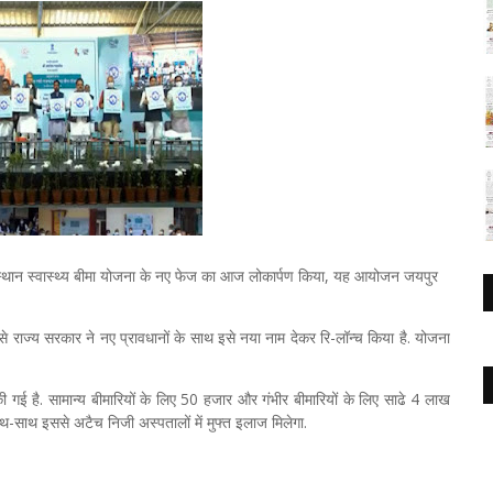
ाजस्थान स्वास्थ्य बीमा योजना के नए फेज का आज लोकार्पण किया, यह आयोजन जयपुर
े राज्य सरकार ने नए प्रावधानों के साथ इसे नया नाम देकर रि-लॉन्च किया है. योजना
है. सामान्य बीमारियों के लिए 50 हजार और गंभीर बीमारियों के लिए साढे 4 लाख
-साथ इससे अटैच निजी अस्पतालों में मुफ्त इलाज मिलेगा.