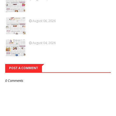
August 06, 2026
August 04, 2026
POST A COMMENT
0 Comments