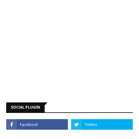
SOCIAL PLUGIN