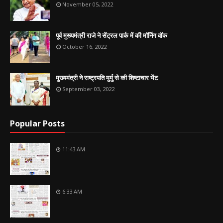
November 05, 2022
पूर्व मुख्यमंत्री राजे ने सेंट्रल पार्क में की मॉर्निग वॉक
October 16, 2022
मुख्यमंत्री ने राष्ट्रपति मुर्मु से की शिष्टाचार भेंट
September 03, 2022
Popular Posts
11:43 AM
6:33 AM