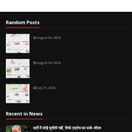
Random Posts
August 06, 2026
August 04, 2026
July 31, 2026
Recent in News
पार्टी में कोई चुनौती नहीं, सिर्फ एप्रोच का फर्क-सीएम