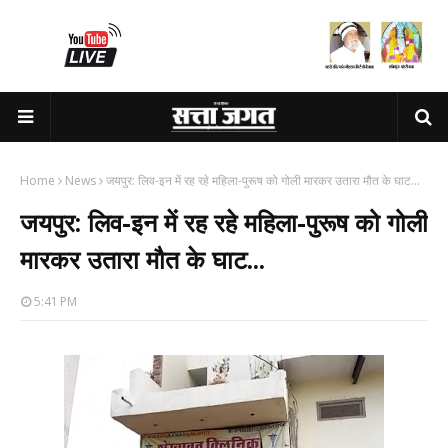
Home
News
जयपुर: लिव-इन में रह रहे महिला-पुरूष को गोली मारकर उतारा मौत के घाट...
जयपुर: लिव-इन में रह रहे महिला-पुरूष को गोली
मारकर उतारा मौत के घाट...
5:41 PM