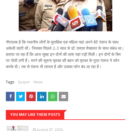
गौरतलब है कि स्थानीय लोगों के मुताबिक एक महिला यहां अपने बेटे पंकज के साथ
अकेली रहती थी। जिसका पिछले 2-3 साल से डॉ. एमएस शेखावत के साथ संबंध था।
बताया जा रहा हैं कि आज सुबह इन दोनों की लाश यहां पड़ी मिली। इन दोनों के सिर
पर गोली लगी हैं। मरने की सूचना मृतका की बहन को मृतका के पुत्र पंकज ने फोन
करके दी। तब से पंकज भी लापता है और उसका फोन बंद आ रहा हैं।
Tags:
Epaper
News
YOU MAY LIKE THESE POSTS
August 07, 2026