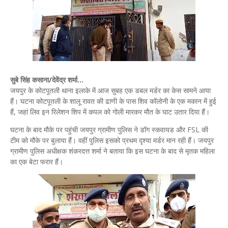
सुबे सिंह कसाना/देवेंद्र शर्मा...
जयपुर के कोटपूतली थाना इलाके में आज सुबह एक डबल मर्डर का केस सामने आया
हैं। घटना कोटपूतली के शालू रावत की ढाणी के पास शिव कॉलोनी के एक मकान में हुई
हैं, जहां लिव इन रिलेशन शिप में कपल को गोली मारकर मौत के घाट उतार दिया हैं।
घटना के बाद मौके पर पहुंची जयपुर ग्रामीण पुलिस ने डॉग स्कवायड और FSL की
टीम को मौके पर बुलाया हैं। वहीं पुलिस इसको प्रथम दृश्या मर्डर मान रही हैं। जयपुर
ग्रामीण पुलिस अधीक्षक शंकरदत्त शर्मा ने बताया कि इस घटना के बाद से मृतक महिला
का एक बेटा फरार हैं।