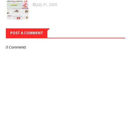
July 31, 2026
POST A COMMENT
0 Comments