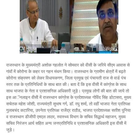
राजस्थान के मुख्यमंत्री अशोक गहलोत ने सोमवार को वीसी के जरिये सीएम आवास से
गांवों में कोरोना के कहर पर गहन मंथन किया। राजस्थान के ग्रामीण क्षेत्रों में बढ़ते
कोरोना संक्रमण को लेकर विधायकगण, जिला प्रमुख एवं पंचायती राज से वार्ड पंच
स्तर तक के प्रतिनिधियों के साथ बात की। बता दें कि इस वीसी में कांग्रेस के साथ
साथ भाजपा के नेता व प्रशासनिक अधिकारी जुड़े। प्रमुख लोगों की बात की जाये तो
इस आॅनलाइन वीसी में राजस्थान कांग्रेस के प्रदेशाध्यक्ष गोविंद सिंह डोटासरा, मुख्य
सचेतक महेश जोशी, राज्यमंत्री सुभाष गर्ग,​ डॉ. रघु शर्मा, तो वहीं भाजपा नेता प्रतिपक्ष
गुलाबचंद कटारिया, उपनेता प्रतिपक्ष राजेंद्र राठौड, भाजपा प्रदेशाध्यक्ष सतीश पूनिया
व राजस्थान डीजीपी एमएल लाठर, स्वास्थ्य विभाग के सचिव सिद्धार्थ महाजन, मुख्य
सचिव निरंजन आर्य सहित अन्य जनप्रतिनिधि व प्रशासनिक अधिकारी इस वीसी में
जुड़े।