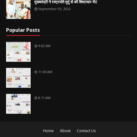
मुख्यमंत्री ने राष्ट्रपति मुर्मु से की शिष्टाचार भेंट
September 03, 2022
Popular Posts
9:02 AM
11:43 AM
8:11 AM
Home
About
Contact Us