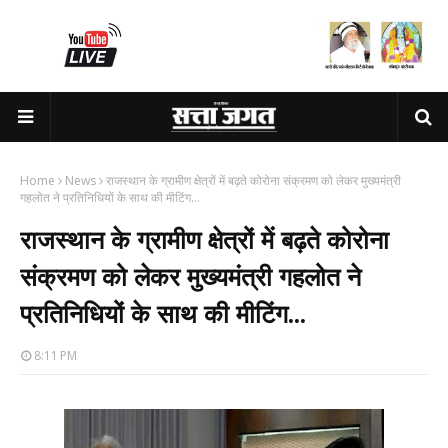
Home
News
राजस्थान के ग्रामीण क्षेत्रों में बढ़ते कोरोना संक्रमण को लेकर मुख्यमंत्री
गहलोत ने प्रतिनिधियों के साथ की मीटिंग...
राजस्थान के ग्रामीण क्षेत्रों में बढ़ते कोरोना
संक्रमण को लेकर मुख्यमंत्री गहलोत ने
प्रतिनिधियों के साथ की मीटिंग...
8:11 PM