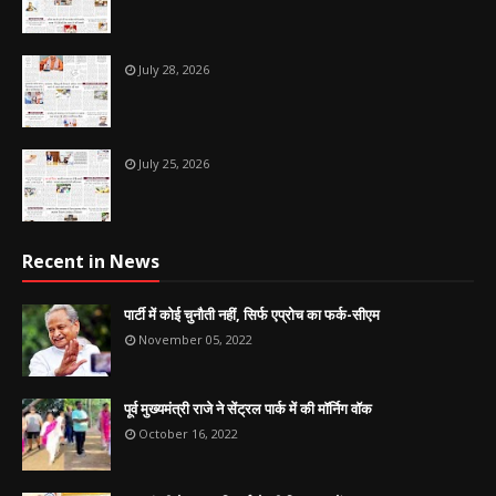
July 28, 2026
July 25, 2026
Recent in News
पार्टी में कोई चुनौती नहीं, सिर्फ एप्रोच का फर्क-सीएम
November 05, 2022
पूर्व मुख्यमंत्री राजे ने सेंट्रल पार्क में की मॉर्निग वॉक
October 16, 2022