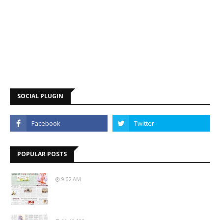
SOCIAL PLUGIN
POPULAR POSTS
9:02 AM