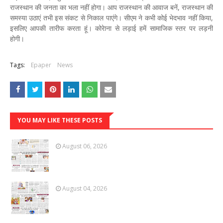
राजस्थान की जनता का भला नहीं होगा। आप राजस्थान की आवाज बनें, राजस्थान की
समस्या उठाएं तभी इस संकट से निकाल पाएंगे। सीएम ने कभी कोई भेदभाव नहीं किया,
इसलिए आपकी तारीफ करता हूं। कोरेाना से लड़ाई हमें सामाजिक स्तर पर लड़नी
होगी।
Tags:
Epaper
News
YOU MAY LIKE THESE POSTS
August 06, 2026
August 04, 2026