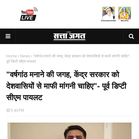
Home
News
"वर्षगांठ मनाने की जगह, केंद्र सरकार को देशवासियों से माफी मांगनी चाहिए"-
पूर्व डिप्टी सीएम पायलट
"वर्षगांठ मनाने की जगह, केंद्र सरकार को
देशवासियों से माफी मांगनी चाहिए"- पूर्व डिप्टी
सीएम पायलट
5:43 PM