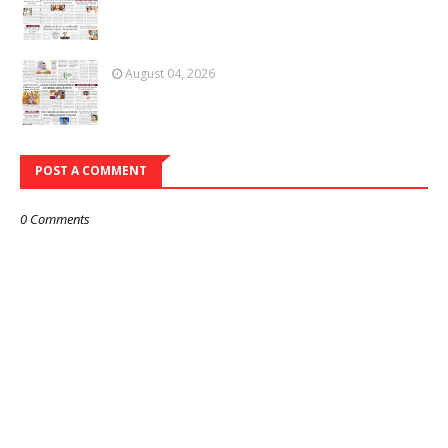
August 04, 2026
POST A COMMENT
0 Comments