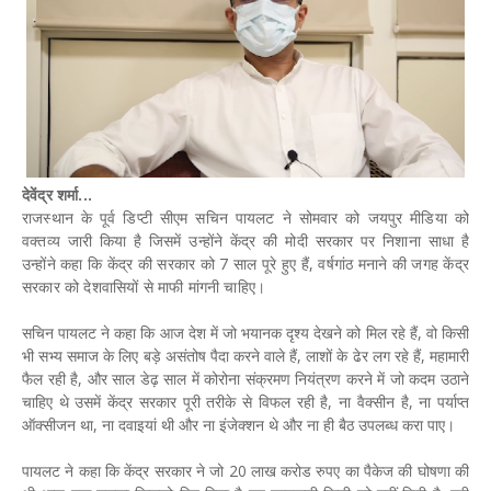
देवेंद्र शर्मा...
राजस्थान के पूर्व डिप्टी सीएम सचिन पायलट ने सोमवार को जयपुर मीडिया को
वक्तव्य जारी किया है जिसमें उन्होंने केंद्र की मोदी सरकार पर निशाना साधा है
उन्होंने कहा कि केंद्र की सरकार को 7 साल पूरे हुए हैं, वर्षगांठ मनाने की जगह केंद्र
सरकार को देशवासियों से माफी मांगनी चाहिए।
सचिन पायलट ने कहा कि आज देश में जो भयानक दृश्य देखने को मिल रहे हैं, वो किसी
भी सभ्य समाज के लिए बड़े असंतोष पैदा करने वाले हैं, लाशों के ढेर लग रहे हैं, महामारी
फैल रही है, और साल डेढ़ साल में कोरोना संक्रमण नियंत्रण करने में जो कदम उठाने
चाहिए थे उसमें केंद्र सरकार पूरी तरीके से विफल रही है, ना वैक्सीन है, ना पर्याप्त
ऑक्सीजन था, ना दवाइयां थी और ना इंजेक्शन थे और ना ही बैठ उपलब्ध करा पाए।
पायलट ने कहा कि केंद्र सरकार ने जो 20 लाख करोड रुपए का पैकेज की घोषणा की