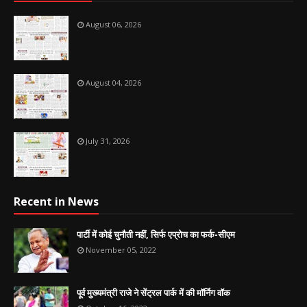
August 06, 2026
August 04, 2026
July 31, 2026
Recent in News
पार्टी में कोई चुनौती नहीं, सिर्फ एप्रोच का फर्क-सीएम
November 05, 2022
पूर्व मुख्यमंत्री राजे ने सेंट्रल पार्क में की मॉर्निग वॉक