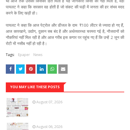
थी आज तक उसका किसको हित मिला है यह जानकारी किसी को नहीं मिली है, वही
पायलट ने कहा कि सरकार वह होती है जो संकट की घड़ी में जनता की हर संभव मदद
करने के लिए खड़ी हो।
पायलट ने कहा कि आज पेट्रोल और डीजल के दाम ₹100 लीटर से ज्यादा हो गए हैं,
आज कारखाने, उद्योग, दुकान सब बंद है और अर्थव्यवस्था चरमरा गई है, नौजवानों को
नौकरियां नहीं मिल रही है और आज गरीब इस कगार पर पहुंच गए हैं कि उन्हें 2 जून की
रोटी भी नसीब नहीं हो रही है।
Tags:
Epaper
News
YOU MAY LIKE THESE POSTS
August 07, 2026
August 06, 2026