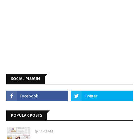
SOCIAL PLUGIN
POPULAR POSTS
11:43 AM