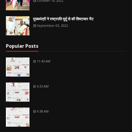
October 16, 2022
मुख्यमंत्री ने राष्ट्रपति मुर्मु से की शिष्टाचार भेंट
September 03, 2022
Popular Posts
11:43 AM
6:33 AM
9:38 AM