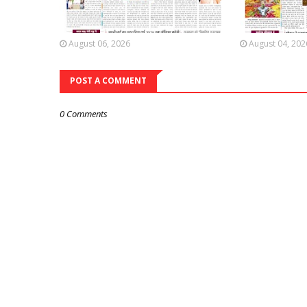
August 06, 2026
August 04, 202
POST A COMMENT
0 Comments