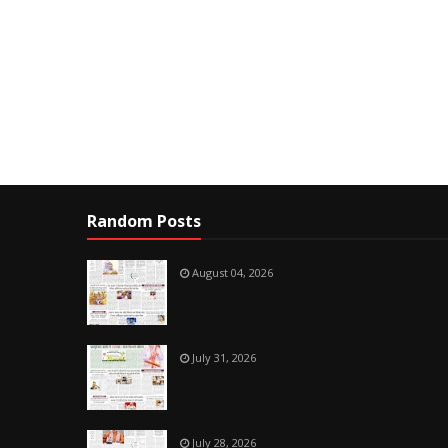
Random Posts
August 04, 2026
July 31, 2026
July 28, 2026