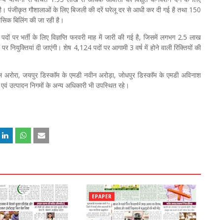
। पंजीकृत गौशालाओं के लिए बिजली की दरें घरेलू दर से आधी कर दी गई है तथा 150
ासिक बिलिंग की जा रही है।
 पदों पर भर्ती के लिए विज्ञप्ति फरवरी माह में जारी की गई है, जिसमें लगभग 2.5 लाख
पर नियुक्तियां दी जाएंगी। शेष 4,124 पदों पर आगामी 3 वर्ष में होने वाली रिक्तियों की
अरोरा, जयपुर डिस्काॅम के एमडी नवीन अरोड़ा, जोधपुर डिस्काॅम के एमडी अविनाश
 एवं उत्पादन निगमों के अन्य अधिकारी भी उपस्थित रहे।
EPAPER