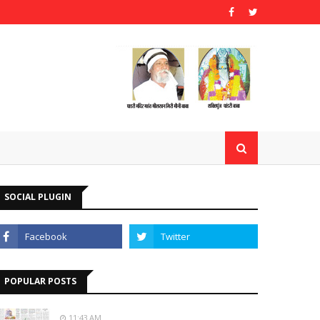
SOCIAL PLUGIN
POPULAR POSTS
11:43 AM