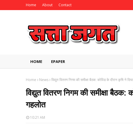
Home
About
Contact
HOME
EPAPER
Home
News
विद्युत वितरण निगम की समीक्षा बैठक: कोविड के दौरान कृषि ने 
विद्युत वितरण निगम की समीक्षा बैठक:
गहलोत
10:21 AM