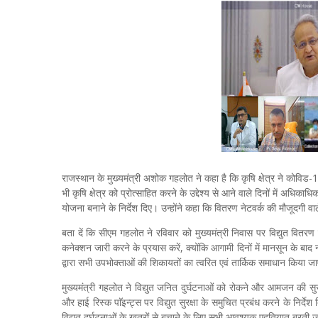
राजस्थान के मुख्यमंत्री अशोक गहलोत ने कहा है कि कृषि क्षेत्र ने कोविड-1
भी कृषि क्षेत्र को प्रोत्साहित करने के उद्देश्य से आने वाले दिनों में अधि
योजना बनाने के निर्देश दिए। उन्होंने कहा कि वितरण नेटवर्क की मौजूदगी वाले
बता दें कि सीएम गहलोत ने रविवार को मुख्यमंत्री निवास पर विद्युत वितरण
कनेक्शन जारी करने के प्रयास करें, क्योंकि आगामी दिनों में मानसून के बा
द्वारा सभी उपभोक्ताओं की शिकायतों का त्वरित एवं तार्किक समाधान किया 
मुख्यमंत्री गहलोत ने विद्युत जनित दुर्घटनाओं को रोकने और आमजन की सुरक
और हाई रिस्क पाॅइन्ट्स पर विद्युत सुरक्षा के समुचित प्रबंध करने के निर्दे
विद्युत दुर्घटनाओं के खतरों से बचाने के लिए सभी आवश्यक एहतियात बरती