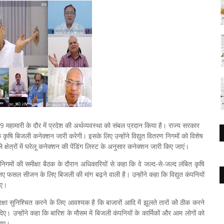
9 महामारी के दौर में प्रदेश की अर्थव्यवस्था को संबल प्रदान किया है। राज्य सरकार
काधिक कृषि बिजली कनेक्शन जारी करेगी। इसके लिए उन्होंने विद्युत वितरण निगमों को विशेष
 क्षेत्रों में घरेलू कनेक्शन की पेंडिंग लिस्ट के अनुसार कनेक्शन जारी किए जाएं।
 निगमों की समीक्षा बैठक के दौरान अधिकारियों से कहा कि वे जल्द-से-जल्द लंबित कृषि
द नए फसल सीजन के लिए बिजली की मांग बढ़ने वाली है। उन्होंने कहा कि विद्युत कंपनियों
जाए।
्षा सुनिश्चित करने के लिए आवश्यक है कि बाजारों आदि में झूलते तारों कोे ठीक करने
श दिए। उन्होंने कहा कि बारिश के मौसम में बिजली कंपनियों के कार्मिकों और आम लोगों को
 जाए।