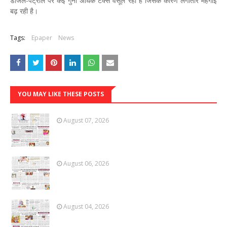
डीजल-पेट्रोल पर कई गुना अधिक टैक्स वसूल रही है जिसके कारण लगातार महंगाई
बढ़ रही है।
Tags:
Epaper
News
YOU MAY LIKE THESE POSTS
August 07, 2026
August 06, 2026
August 04, 2026