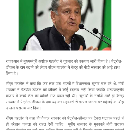
राजस्थान में मुख्यमंत्री अशोक गहलोत ने गुरूवार को वक्त्वय जारी किया है। ​पेट्रोल-
डीजल के दाम बढ़ाने को लेकर सीएम गहलोत ने केंद्र की मोदी सरकार को आड़े हाथ
लिया है।
सीएम गहलोत ने कहा कि जब तक पांच राज्यों में विधानसभा चुनाव चल रहे थे, मोदी
सरकार ने पेट्रोल डीजल की कीमतों में कोई बदलाव नहीं किया जबकि अंतरराष्ट्रीय
बाजार में कच्चे तेल की कीमतें रोज बदल रही थीं। चुनावों के नतीजे आते ही केन्द्र
सरकार ने पेट्रोल-डीजल के दाम बढ़ाकर महामारी से ग्रस्त जनता पर महंगाई का बोझ
डालना प्रारम्भ कर दिया।
सीएम गहलोत ने कहा कि केन्द्र सरकार को पेट्रोल-डीजल पर टैक्स घटाकर पहले से
ही परेशान जनता को राहत देनी चाहिए। यूपीए सरकार के मुकाबले मोदी सरकार