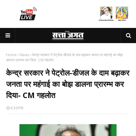
Home
News
केन्द्र सरकार ने पेट्रोल-डीजल के दाम बढ़ाकर जनता पर महंगाई का बोझ
डालना प्रारम्भ कर दिया- CM गहलोत
केन्द्र सरकार ने पेट्रोल-डीजल के दाम बढ़ाकर
जनता पर महंगाई का बोझ डालना प्रारम्भ कर
दिया- CM गहलोत
6:39 PM