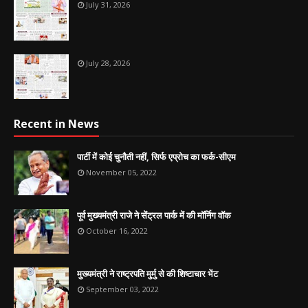
July 31, 2026
July 28, 2026
Recent in News
पार्टी में कोई चुनौती नहीं, सिर्फ एप्रोच का फर्क-सीएम
November 05, 2022
पूर्व मुख्यमंत्री राजे ने सेंट्रल पार्क में की मॉर्निग वॉक
October 16, 2022
मुख्यमंत्री ने राष्ट्रपति मुर्मु से की शिष्टाचार भेंट
September 03, 2022