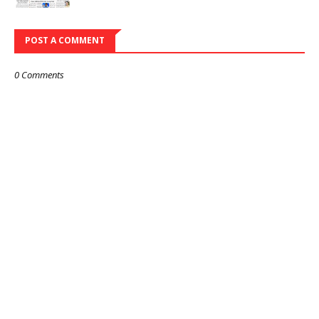
POST A COMMENT
0 Comments