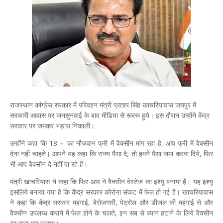
राजस्थान कांग्रेस सरकार में परिवहन मंत्री प्रताप सिंह खाचरियावास जयपुर में
सरकारी आवास पर जनसुनवाई के बाद मीडिया से रूबरू हुये। इस दौरान उन्होंने केंद्र
सरकार पर जमकर भड़ास निकाली।
उन्होंने कहा कि 18 + का नौजवान फ्री में वैक्सीन मांग रहा है, आप फ्री में वैक्सीन
देना नहीं चाहते। आपने यह कहा कि राज्य पैसा दे, तो हमने पैसा जमा करवा दिये, फिर
भी आप वैक्सीन दे नहीं पा रहे हैं।
मंत्री खाचरियास ने कहा कि फिर आप ने वैक्सीन वेस्टेज का इश्यू बनाया है। यह इश्यू
इसलिये बनाया गया है कि केंद्र सरकार कोरोना संकट में फेल हो गई है। खाचरियावास
ने कहा कि केंद्र सरकार महंगाई, बेरोजगारी, पेट्रोल और डीजल की महंगाई से और
वैक्सीन उपलब्ध कराने में फेल होने के चलते, इन सब से ध्यान हटाने के लिये वैक्सीन