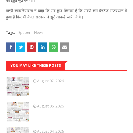
का झूठा मुद्दा बनाया।
मंत्री खाचरियावास ने कहा कि सब कुछ क्लियर है कि सबसे कम वेस्टेज राजस्थान में
हुआ है फिर भी केंद्र सरकार ने झूठे आंकड़े जारी किये।
Tags:
Epaper
News
YOU MAY LIKE THESE POSTS
August 07, 2026
August 06, 2026
August 04, 2026