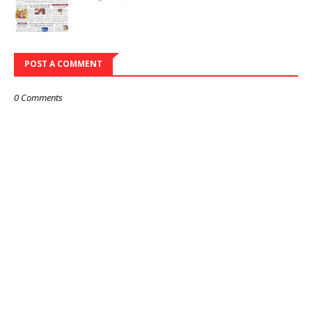
POST A COMMENT
0 Comments