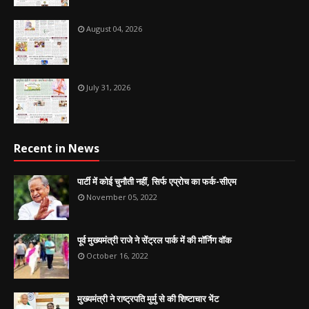
August 04, 2026
July 31, 2026
Recent in News
पार्टी में कोई चुनौती नहीं, सिर्फ एप्रोच का फर्क-सीएम
November 05, 2022
पूर्व मुख्यमंत्री राजे ने सेंट्रल पार्क में की मॉर्निग वॉक
October 16, 2022
मुख्यमंत्री ने राष्ट्रपति मुर्मु से की शिष्टाचार भेंट