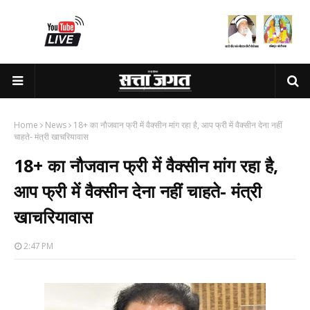
Home
News
18+ का नौजवान फ्री में वैक्सीन मांग रहा है, आप फ्री में वैक्सीन देना नहीं
चाहते- मंत्री खाचरियावास
18+ का नौजवान फ्री में वैक्सीन मांग रहा है,
आप फ्री में वैक्सीन देना नहीं चाहते- मंत्री
खाचरियावास
2:47 PM