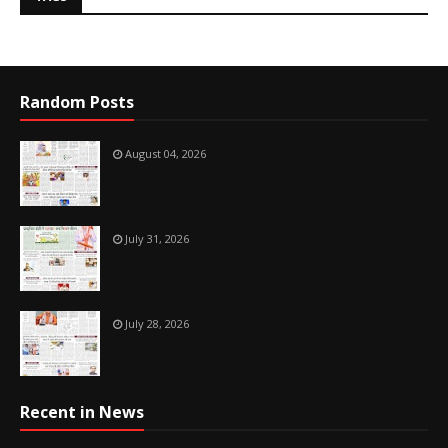
Random Posts
August 04, 2026
July 31, 2026
July 28, 2026
Recent in News