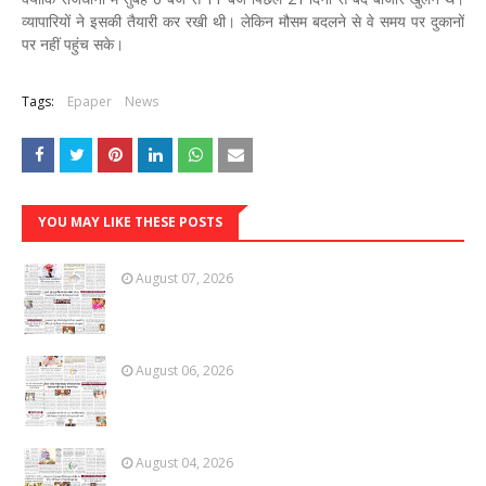
व्यापारियों ने इसकी तैयारी कर रखी थी। लेकिन मौसम बदलने से वे समय पर दुकानों
पर नहीं पहुंच सके।
Tags:
Epaper
News
YOU MAY LIKE THESE POSTS
August 07, 2026
August 06, 2026
August 04, 2026