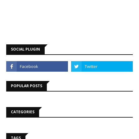
SOCIAL PLUGIN
POPULAR POSTS
CATEGORIES
TAGS