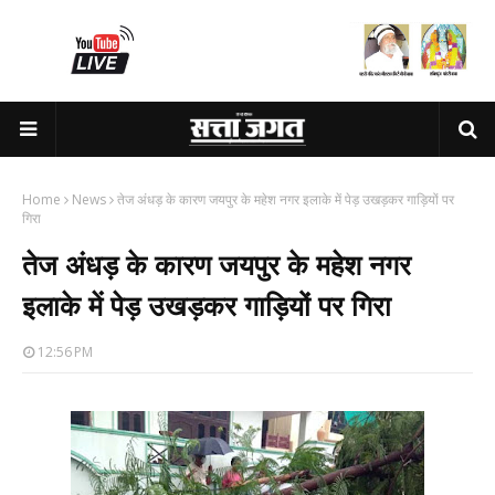
Home
News
तेज अंधड़ के कारण जयपुर के महेश नगर इलाके में पेड़ उखड़कर गाड़ियों पर
गिरा
तेज अंधड़ के कारण जयपुर के महेश नगर
इलाके में पेड़ उखड़कर गाड़ियों पर गिरा
12:56 PM