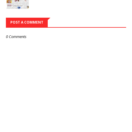
POST A COMMENT
0 Comments