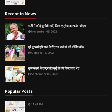
Recent in News
पार्टी में कोई चुनौती नहीं, सिर्फ एप्रोच का फर्क-सीएम
November 05, 2022
पूर्व मुख्यमंत्री राजे ने सेंट्रल पार्क में की मॉर्निग वॉक
October 16, 2022
मुख्यमंत्री ने राष्ट्रपति मुर्मु से की शिष्टाचार भेंट
September 03, 2022
Popular Posts
11:43 AM