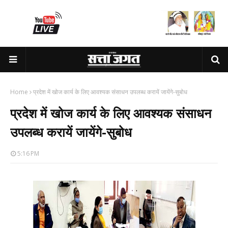
Home
प्रदेश में खोज कार्य के लिए आवश्यक संसाधन उपलब्ध करायें जायेंगे-सुबोध
प्रदेश में खोज कार्य के लिए आवश्यक संसाधन
उपलब्ध करायें जायेंगे-सुबोध
5:16 PM