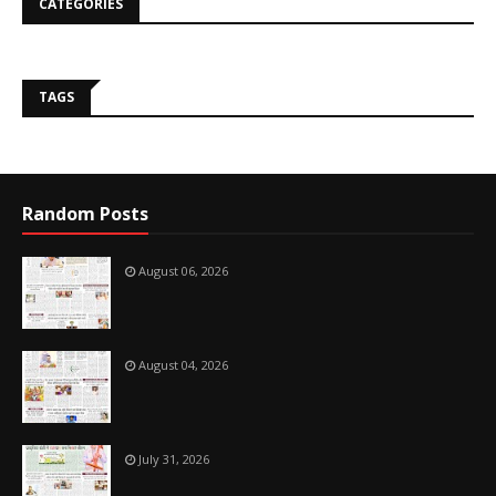
CATEGORIES
TAGS
Random Posts
August 06, 2026
August 04, 2026
July 31, 2026