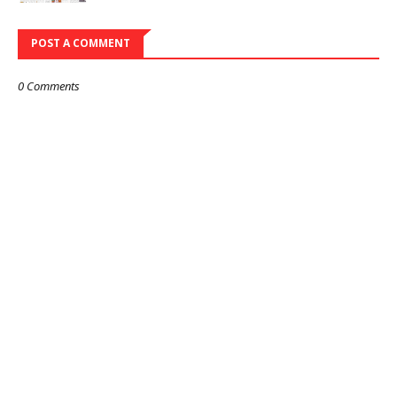
POST A COMMENT
0 Comments