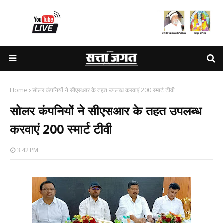
Home
सोलर कंपनियों ने सीएसआर के तहत उपलब्ध करवाएं 200 स्मार्ट टीवी
सोलर कंपनियों ने सीएसआर के तहत उपलब्ध
करवाएं 200 स्मार्ट टीवी
3:42 PM