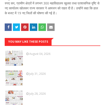
रुपए कर, ग्रामीण क्षेत्रों में लगभग 300 महाविद्यालय खुलवा तथा प्रशासनिक दृष्टि से
नए कार्यालय खोलकर राज्य सरकार ने आमजन को राहत दी है। उन्होंने कहा कि हाल
के बजट में 19 नए जिलों की घोषणा की गई है।
YOU MAY LIKE THESE POSTS
August 04, 2026
July 31, 2026
July 28, 2026