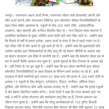
जयपुर। राजस्थान अक्षय ऊर्जा निगम, राजस्थान सोलर पार्क डेवलपमेंट कंपनी और
सौर्य ऊर्जा कंपनी ऑफ राजस्थान लिमिटेड द्वारा कॉरपोरेट सोशल रिस्पांसिबिलिटी के
तहत जिले सहित आसपास के स्कूलों के लिए 200 स्मार्ट टीवी, इलेक्ट्रॉनिक
उपकरण, खेल सामग्री और फर्नीचर वितरित किए गए। नगर विकास न्यास सभागार में
आयोजित कार्यक्रम के मुख्य अतिथि ऊर्जा मंत्री श्री भंवर सिंह भाटी थे। उन्होंने कहा
कि पिछले दो वर्षों से हमारा प्रदेश, अक्षय ऊर्जा के क्षेत्र में देश में पहले स्थान पर है।
यहां तीव्र गति से सौर ऊर्जा से जुड़े कार्य हो रहे हैं। उन्होंने कहा कि मुख्यमंत्री श्री
अशोक गहलोत द्वारा निवेशकर्ताओं के लिए लागू की गई बेहतर नीतियों के अलावा यहां
का बेहतर वातावरण इस दिशा में उपयोगी रहा है। उन्होंने कहा कि बीकानेर सोलर हब के
रूप में अपनी विशेष पहचान बना चुका है। इससे युवाओं के लिए रोजगार के अवसर बढ़े
हैं। वहीं निवेश के नए द्वार खुले हैं। उन्होंने कहा कि इन सोलर कंपनियों द्वारा सोशल
कॉरपोरेट रिस्पांसिबिलिटी के तहत विकास के विभिन्न कार्य करवाए जा रहे हैं। इसी
श्रंखला में तीनों कंपनियों द्वारा लगभग 65 लाख रुपए की लागत से 200 स्मार्ट टीवी के
अलावा 13 स्कूलों के लिए कंप्यूटर, प्रोजेक्टर, प्रिंटर, फर्नीचर, ऑफिस टेबल,
कुर्सियां, और डिजिटल बोर्ड आदि उपलब्ध करवाए गए हैं। उन्होंने कहा कि इससे स्कूलों
में और बेहतर शैक्षणिक माहौल बनेगा। ऊर्जा मंत्री ने कहा कि राज्य सरकार द्वारा गत
साढ़े 4 वर्षों में अनेक योजनाएं और कार्यक्रम लागू किए गए हैं, जिनसे आमजन का
जीवन स्तर सुधरा है। उन्होंने कहा कि घरेलू उपभोक्ताओं को 100 यूनिट बिजली
निशुल्क उपलब्ध करवा, चिरंजीवी स्वास्थ्य बीमा योजना की बीमा राशि बढ़ाकर 25 लाख