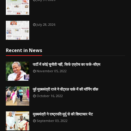
July 28, 2026
Recent in News
पार्टी में कोई चुनौती नहीं, सिर्फ एप्रोच का फर्क-सीएम
November 05, 2022
पूर्व मुख्यमंत्री राजे ने सेंट्रल पार्क में की मॉर्निग वॉक
October 16, 2022
मुख्यमंत्री ने राष्ट्रपति मुर्मु से की शिष्टाचार भेंट
September 03, 2022