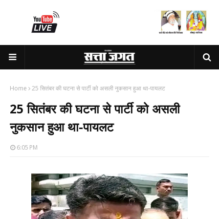
Home
25 सितंबर की घटना से पार्टी को असली नुकसान हुआ था-पायलट
25 सितंबर की घटना से पार्टी को असली
नुकसान हुआ था-पायलट
6:05 PM