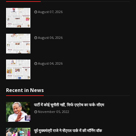
August 07, 2026
August 06, 2026
August 04, 2026
Recent in News
पार्टी में कोई चुनौती नहीं, सिर्फ एप्रोच का फर्क-सीएम
November 05, 2022
पूर्व मुख्यमंत्री राजे ने सेंट्रल पार्क में की मॉर्निग वॉक