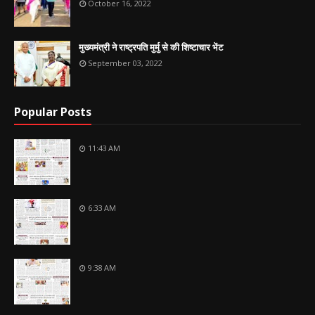
October 16, 2022
मुख्यमंत्री ने राष्ट्रपति मुर्मु से की शिष्टाचार भेंट
September 03, 2022
Popular Posts
11:43 AM
6:33 AM
9:38 AM