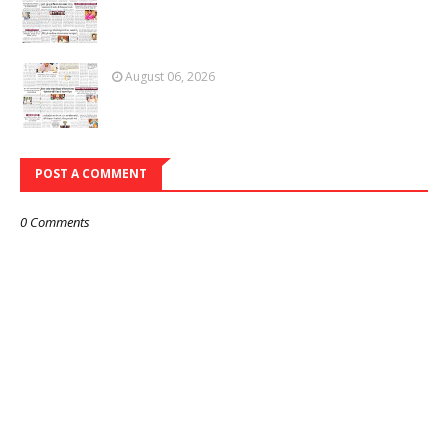
August 06, 2026
POST A COMMENT
0 Comments