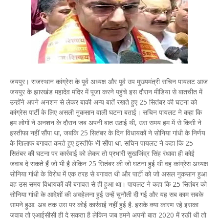
जयपुर। राजस्थान कांग्रेस के पूर्व अध्यक्ष और पूर्व उप मुख्यमंत्री सचिन पायलट आज
जयपुर के झारखंड महादेव मंदिर में पूजा करने पहुंचे इस दौरान मीडिया से बातचीत में
उन्होंने अपने अनशन से लेकर बाकी अन्य बातें रखते हुए 25 सितंबर की घटना को
कांग्रेस पार्टी के लिए असली नुकसान वाली घटना बताई। सचिन पायलट ने कहा कि
हम लोगों ने अनशन के दौरान जब अपनी बात उठाई थी, उस समय हम में से किसी ने
इस्तीफा नहीं सौंपा था, जबकि 25 सितंबर के दिन विधायकों ने सोनिया गांधी के निर्णय
के खिलाफ बगावत करते हुए इस्तीफे भी सौंपा था. सचिन पायलट ने कहा कि 25
सितंबर की घटना पर कार्रवाई को लेकर तो प्रभारी सुखजिंद्र सिंह रंधावा ही कोई
जवाब दे सकते हैं जो भी है लेकिन 25 सितंबर की जो घटना हुई थी वह कांग्रेस अध्यक्ष
सोनिया गांधी के विरोध में एक तरह से बगावत थी और पार्टी को जो असल नुकसान हुआ
वह उस समय विधायकों की बगावत से ही हुआ था। पायलट ने कहा कि 25 सितंबर को
सोनिया गांधी के आदेशों की अवहेलना हुई उन्हें चुनौती दी गई और यह सब काम सबके
सामने हुआ. अब तक उस पर कोई कार्रवाई नहीं हुई है. इसके क्या कारण रहे इसका
जवाब तो एआईसीसी ही दे सकता है लेकिन जब हमने अपनी बात 2020 में रखी थी तो