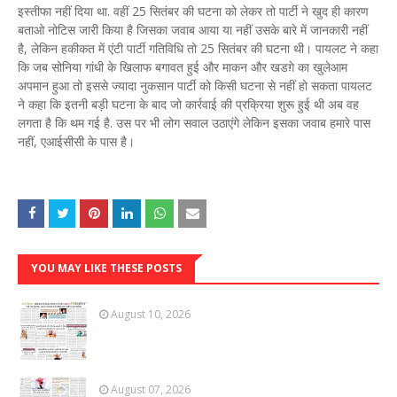
इस्तीफा नहीं दिया था. वहीं 25 सितंबर की घटना को लेकर तो पार्टी ने खुद ही कारण
बताओ नोटिस जारी किया है जिसका जवाब आया या नहीं उसके बारे में जानकारी नहीं
है, लेकिन हकीकत में एंटी पार्टी गतिविधि तो 25 सितंबर की घटना थी। पायलट ने कहा
कि जब सोनिया गांधी के खिलाफ बगावत हुई और माकन और खडग़े का खुलेआम
अपमान हुआ तो इससे ज्यादा नुकसान पार्टी को किसी घटना से नहीं हो सकता पायलट
ने कहा कि इतनी बड़ी घटना के बाद जो कार्रवाई की प्रक्रिया शुरू हुई थी अब वह
लगता है कि थम गई है. उस पर भी लोग सवाल उठाएंगे लेकिन इसका जवाब हमारे पास
नहीं, एआईसीसी के पास है।
YOU MAY LIKE THESE POSTS
August 10, 2026
August 07, 2026