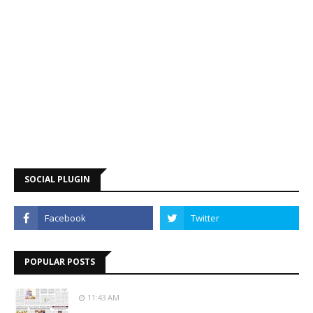
SOCIAL PLUGIN
POPULAR POSTS
11:43 AM