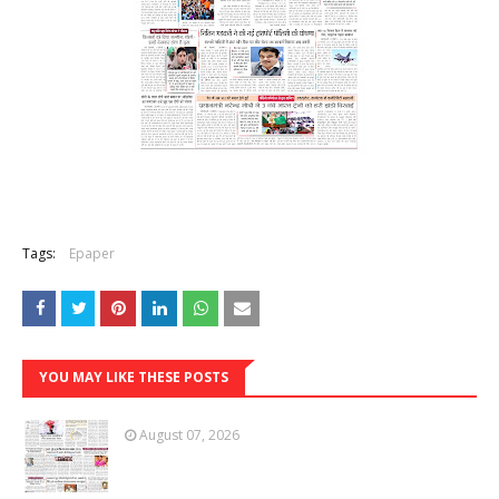
Tags:
Epaper
YOU MAY LIKE THESE POSTS
August 07, 2026