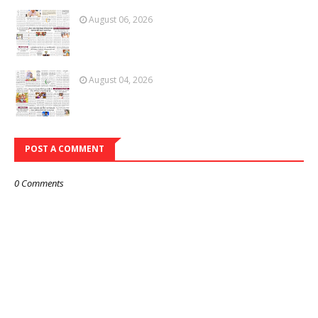
August 06, 2026
August 04, 2026
POST A COMMENT
0 Comments