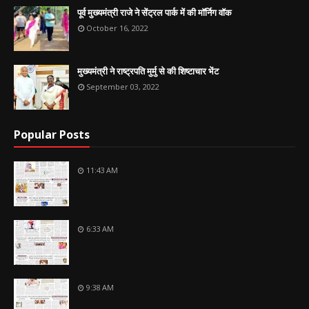
पूर्व मुख्यमंत्री राजे ने सेंट्रल पार्क में की मॉर्निग वॉक
October 16, 2022
मुख्यमंत्री ने राष्ट्रपति मुर्मु से की शिष्टाचार भेंट
September 03, 2022
Popular Posts
11:43 AM
6:33 AM
9:38 AM