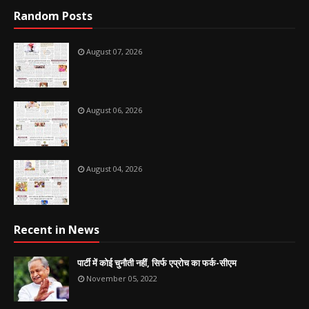
Random Posts
August 07, 2026
August 06, 2026
August 04, 2026
Recent in News
पार्टी में कोई चुनौती नहीं, सिर्फ एप्रोच का फर्क-सीएम
November 05, 2022