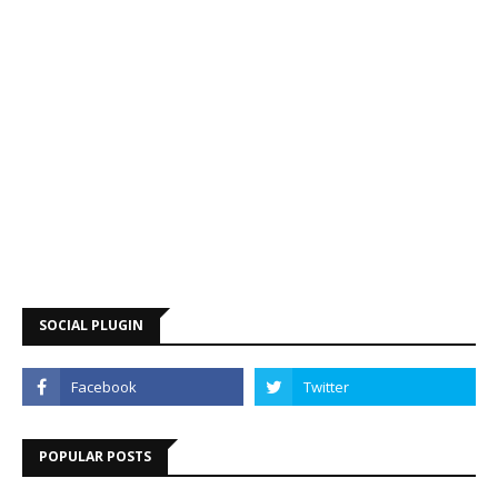
SOCIAL PLUGIN
POPULAR POSTS