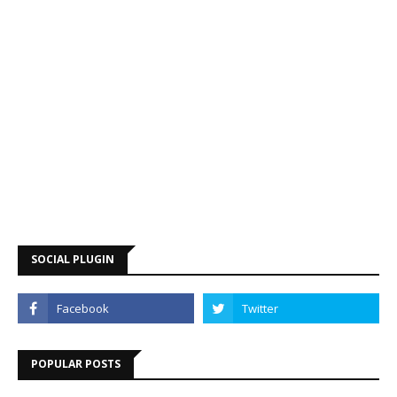
SOCIAL PLUGIN
POPULAR POSTS