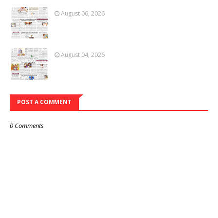
August 06, 2026
August 04, 2026
POST A COMMENT
0 Comments