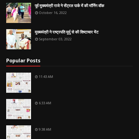
पूर्व मुख्यमंत्री राजे ने सेंट्रल पार्क में की मॉर्निग वॉक
October 16, 2022
मुख्यमंत्री ने राष्ट्रपति मुर्मु से की शिष्टाचार भेंट
September 03, 2022
Popular Posts
11:43 AM
6:33 AM
9:38 AM