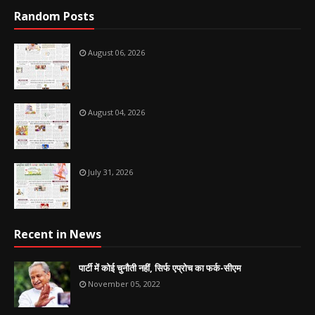
Random Posts
August 06, 2026
August 04, 2026
July 31, 2026
Recent in News
पार्टी में कोई चुनौती नहीं, सिर्फ एप्रोच का फर्क-सीएम
November 05, 2022