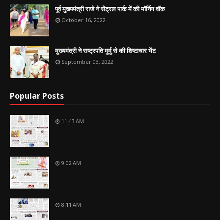
पूर्व मुख्यमंत्री राजे ने सेंट्रल पार्क में की मॉर्निग वॉक
October 16, 2022
मुख्यमंत्री ने राष्ट्रपति मुर्मु से की शिष्टाचार भेंट
September 03, 2022
Popular Posts
11:43 AM
9:02 AM
8:11 AM