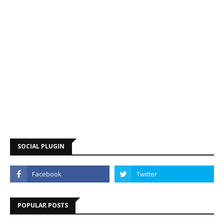
SOCIAL PLUGIN
POPULAR POSTS