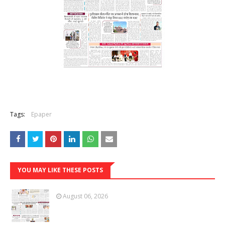
Tags:
Epaper
YOU MAY LIKE THESE POSTS
August 06, 2026