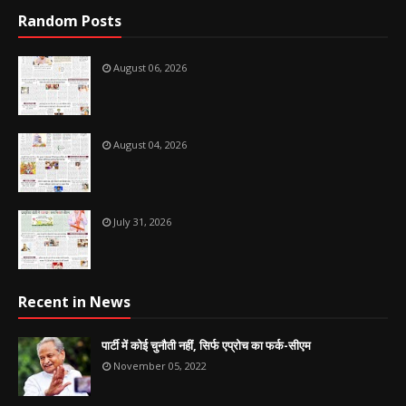
Random Posts
August 06, 2026
August 04, 2026
July 31, 2026
Recent in News
पार्टी में कोई चुनौती नहीं, सिर्फ एप्रोच का फर्क-सीएम
November 05, 2022