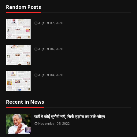
Random Posts
August 07, 2026
August 06, 2026
August 04, 2026
Recent in News
पार्टी में कोई चुनौती नहीं, सिर्फ एप्रोच का फर्क-सीएम
November 05, 2022