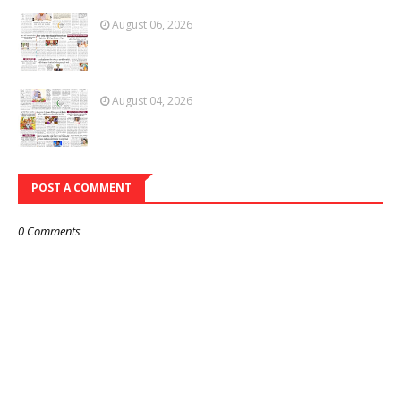
August 06, 2026
August 04, 2026
POST A COMMENT
0 Comments