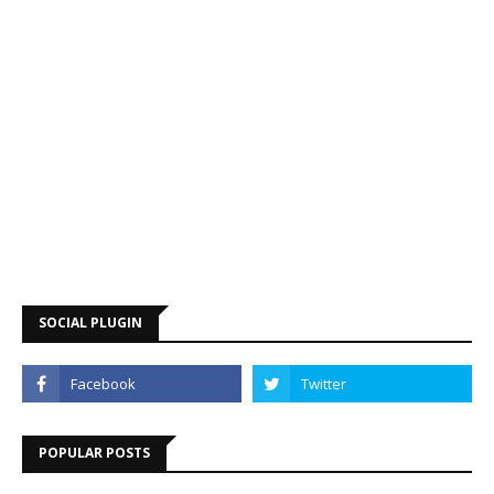
SOCIAL PLUGIN
POPULAR POSTS