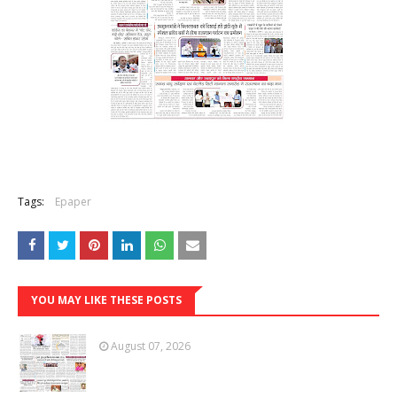
Tags:
Epaper
YOU MAY LIKE THESE POSTS
August 07, 2026