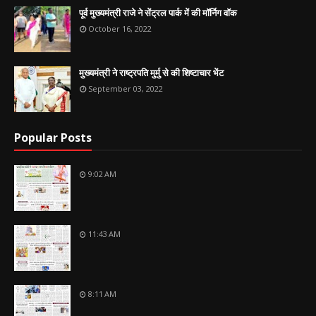
पूर्व मुख्यमंत्री राजे ने सेंट्रल पार्क में की मॉर्निग वॉक
October 16, 2022
मुख्यमंत्री ने राष्ट्रपति मुर्मु से की शिष्टाचार भेंट
September 03, 2022
Popular Posts
9:02 AM
11:43 AM
8:11 AM