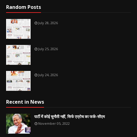
Random Posts
July 28, 2026
July 25, 2026
July 24, 2026
Recent in News
पार्टी में कोई चुनौती नहीं, सिर्फ एप्रोच का फर्क-सीएम
November 05, 2022