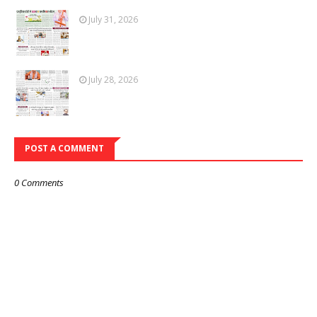
July 31, 2026
July 28, 2026
POST A COMMENT
0 Comments