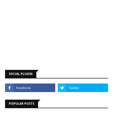
SOCIAL PLUGIN
POPULAR POSTS