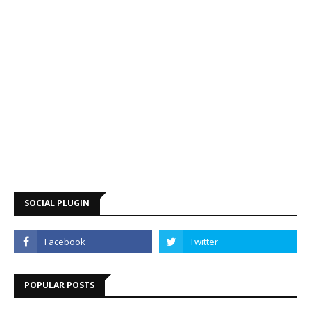
SOCIAL PLUGIN
POPULAR POSTS