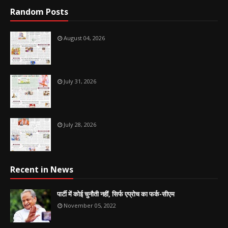
Random Posts
August 04, 2026
July 31, 2026
July 28, 2026
Recent in News
पार्टी में कोई चुनौती नहीं, सिर्फ एप्रोच का फर्क-सीएम
November 05, 2022