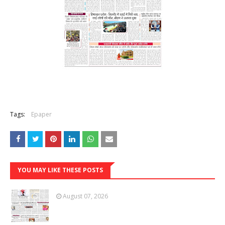
Tags:
Epaper
YOU MAY LIKE THESE POSTS
August 07, 2026