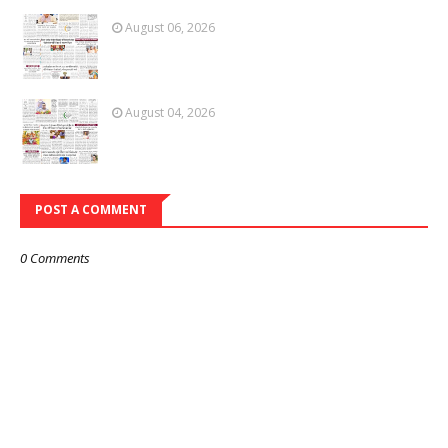
August 06, 2026
August 04, 2026
POST A COMMENT
0 Comments