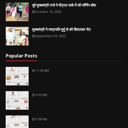
पूर्व मुख्यमंत्री राजे ने सेंट्रल पार्क में की मॉर्निग वॉक
October 16, 2022
मुख्यमंत्री ने राष्ट्रपति मुर्मु से की शिष्टाचार भेंट
September 03, 2022
Popular Posts
11:43 AM
6:33 AM
9:38 AM