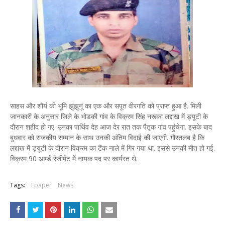
साहस और शौर्य की भूमि झुंझुनूं का एक और सपूत वीरगति को प्राप्त हुआ है. मिली
जानकारी के अनुसार जिले के भोडकी गांव के विक्रम सिंह नरूका लद्दाख में ड्यूटी के
दौरान शहीद हो गए. उनका पार्थिव देह आज देर रात तक पैतृक गांव पहुंचेगा. इसके बाद
बुधवार को राजकीय सम्मान के साथ उनकी अंतिम विदाई की जाएगी. गौरतलब है कि
लद्दाख में ड्यूटी के दौरान विक्रम का टैंक नाले में गिर गया था. इससे उनकी मौत हो गई.
विक्रम 90 आर्म्ड रेजीमेंट में नायक पद पर कार्यरत थे.
Tags:
Epaper
News