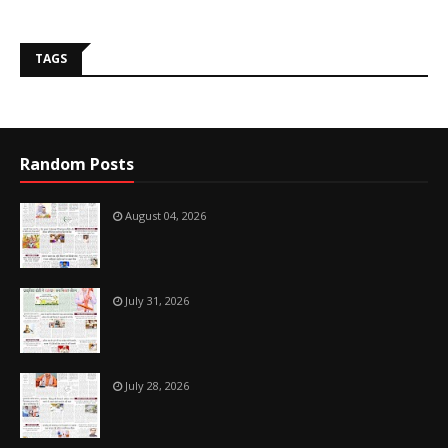
TAGS
Random Posts
August 04, 2026
July 31, 2026
July 28, 2026