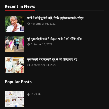
Recent in News
पार्टी में कोई चुनौती नहीं, सिर्फ एप्रोच का फर्क-सीएम
November 05, 2022
पूर्व मुख्यमंत्री राजे ने सेंट्रल पार्क में की मॉर्निग वॉक
October 16, 2022
मुख्यमंत्री ने राष्ट्रपति मुर्मु से की शिष्टाचार भेंट
September 03, 2022
Popular Posts
11:43 AM