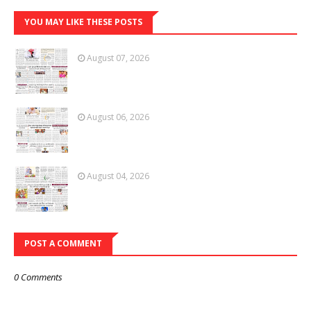
YOU MAY LIKE THESE POSTS
August 07, 2026
August 06, 2026
August 04, 2026
POST A COMMENT
0 Comments