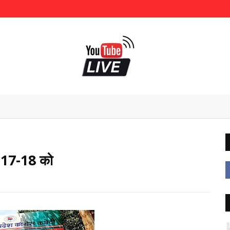
ाद 17-18 को