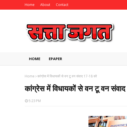
Home
About
Contact
HOME
EPAPER
Home
कांग्रेस में विधायकों से वन टू वन संवाद 17-18 को
कांग्रेस में विधायकों से वन टू वन संव
5:23 PM